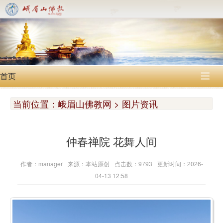
首页

当前位置：
峨眉山佛教网 > 图片资讯
仲春禅院 花舞人间
作者：manager
来源：本站原创
点击数：9793
更新时间：2026-
04-13 12:58