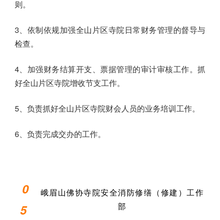
则。
3、依制依规加强全山片区寺院日常财务管理的督导与
检查。
4、加强财务结算开支、票据管理的审计审核工作。抓
好全山片区寺院增收节支工作。
5、负责抓好全山片区寺院财会人员的业务培训工作。
6、负责完成交办的工作。
0
峨眉山佛协寺院安全消防修缮（修建）工作
部
5