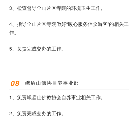
3、检查督导全山片区寺院的环境卫生工作。
4、指导全山片区寺院做好“暖心服务信众游客”的相关工
作。
5、负责完成交办的工作。
08
峨眉山佛协自养事业部
1、负责峨眉山佛教协会自养事业相关工作。
2、负责完成交办的工作。