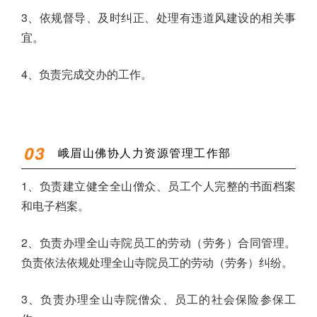
3、依规督导、及时纠正、处理有违道风建设的相关事
宜。
4、负责完成交办的工作。
0
3
峨眉山佛协人力资源管理工作部
1、负责建立健全全山僧众、员工个人完整的书面档案
和电子档案。
2、负责办理全山寺院员工的劳动（劳务）合同管理。
负责依法依规处理全山寺院员工的劳动（劳务）纠纷。
3、负责办理全山寺院僧众、员工的社会保险参保工