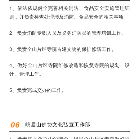
1、依法依规健全完善相关消防、食品安全实施管理细
则，并负责检查处理涉及消防、食品安全的相关事项。
2、负责消防专职人员及义务消防员的管理培训工作。
3、负责全山片区寺院古建文物的保护修缮工作。
4、做好全山片区寺院维修改造和恢复寺院的规划、设
计、管理工作。
5、负责完成交办的工作。
06
峨眉山佛协文化弘宣工作部
1、负责按文化立山的理念，指导全山片区寺院做好推