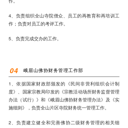
作。
4、负责组织全山寺院僧众、员工的再教育和再培训工
作；负责对员工的考评工作。
5、负责完成交办的工作。
0
4
峨眉山佛协财务管理工作部
1、依据国家财政部颁发的《民间非营利组织会计制
度》、国家宗教局印发的《宗教活动场所财务监督管理
办法（试行）》和《峨眉山佛协财务管理办法》及《实
施细则》，负责全山片区寺院财务统一管理工作。
2、负责建立健全和完善佛协二级财务管理的相关细