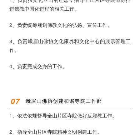
进佛教中国化进程的相关工作。
2、负责统筹规划佛教文化的弘扬、宣传工作。
3、负责峨眉山佛协文化康养和文化中心的展示管理工
作。
4、负责完成交办的工作。
07
峨眉山佛协创建和谐寺院工作部
1、依法依规督导全山片区寺院做好反邪教工作。
2、指导全山片区寺院精神文明创建工作。