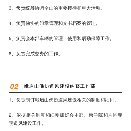
3、负责统筹协调全山的重要接待和重大活动。
4、负责佛协的印章管理和文书档案的管理。
5、负责会本部车辆的管理、使用和后勤保障工作。
6、负责完成交办的工作。
0
2
峨眉山佛协道风建设纠察工作部
1、负责制订峨眉山佛协道风建设相关的制度和细则。
2、依据相关制度和细则抓好会本部、佛学院和片区寺
院道风建设工作。