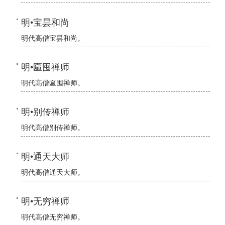
明•宝昙和尚
明代高僧宝昙和尚。
明•匾囤禅师
明代高僧匾囤禅师。
明•别传禅师
明代高僧别传禅师。
明•通天大师
明代高僧通天大师。
明•无穷禅师
明代高僧无穷禅师。