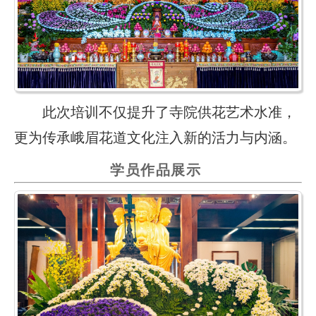
此次培训不仅提升了寺院供花艺术水准，
更为传承峨眉花道文化注入新的活力与内涵。
学员作品展示