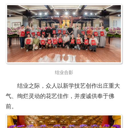
结业合影
结业之际，众人以新学技艺创作出庄重大
气、绚烂灵动的花艺佳作，并虔诚供奉于佛
前。