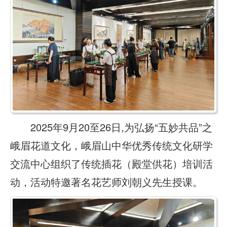
2025年9月20至26日,为弘扬“五妙共品”之
峨眉花道文化，峨眉山中华优秀传统文化研学
交流中心组织了传统插花（殿堂供花）培训活
动，活动特邀著名花艺师刘朝义先生授课。