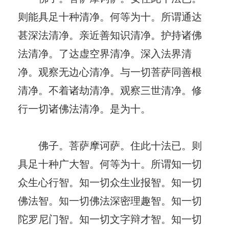
则能具足十种清净。何等为十。所谓通达
甚深法清净。亲近善知识清净。护持诸佛
法清净。了达虚空界清净。深入法界清
净。观察无边心清净。与一切菩萨同善根
清净。不着诸劫清净。观察三世清净。修
行一切诸佛法清净。是为十。
佛子。菩萨摩诃萨。住此十法已。则
具足十种广大智。何等为十。所谓知一切
众生心行智。知一切众生业报智。知一切
佛法智。知一切佛法深密理趣智。知一切
陀罗尼门智。知一切文字辩才智。知一切