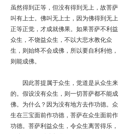
虽然得到正等，但没有得到无上，故菩萨
叫有上士。佛叫无上士，因为佛得到无上
正等正觉，才成就佛果。如果菩萨不利益
众生，不饶益众生，不以大悲水教化众
生，则始终不会成佛，所以要自利利他，
则能成佛。
因此菩提属于众生，觉道是从众生来
的。假设没有众生，则一切菩萨都不能成
佛。为什么？因为没有地方去作功德。众
生在三宝面前作功德，菩萨在众生面前作
功德。菩萨利益众生，令众生离苦得乐，