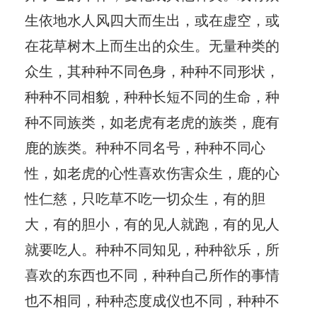
生依地水人风四大而生出，或在虚空，或
在花草树木上而生出的众生。无量种类的
众生，其种种不同色身，种种不同形状，
种种不同相貌，种种长短不同的生命，种
种不同族类，如老虎有老虎的族类，鹿有
鹿的族类。种种不同名号，种种不同心
性，如老虎的心性喜欢伤害众生，鹿的心
性仁慈，只吃草不吃一切众生，有的胆
大，有的胆小，有的见人就跑，有的见人
就要吃人。种种不同知见，种种欲乐，所
喜欢的东西也不同，种种自己所作的事情
也不相同，种种态度成仪也不同，种种不