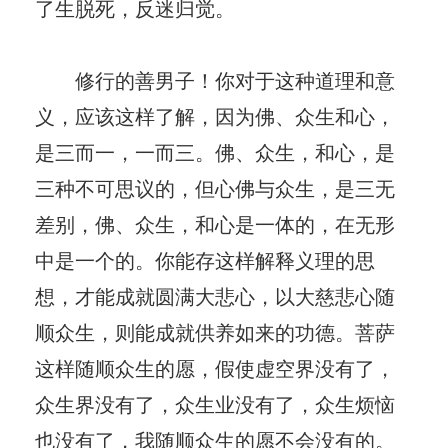
了生脱死，反迷归觉。
修行的善男子！你对于这种道理和意
义，应该这样了解，因为佛、众生和心，
是三而一，一而三。佛、众生，和心，是
三种不可思议的，但心佛与众生，是三无
差别，佛、众生，和心是一体的，在无形
中是一个的。你能存这样解释义理的思
想，才能成就圆满大悲心，以大慈悲心随
顺众生，则能成就供养如来的功德。菩萨
这样随顺众生的愿，假使虚空界没有了，
众生界没有了，众生业没有了，众生烦恼
也没有了，我随顺众生的愿不会没有的。