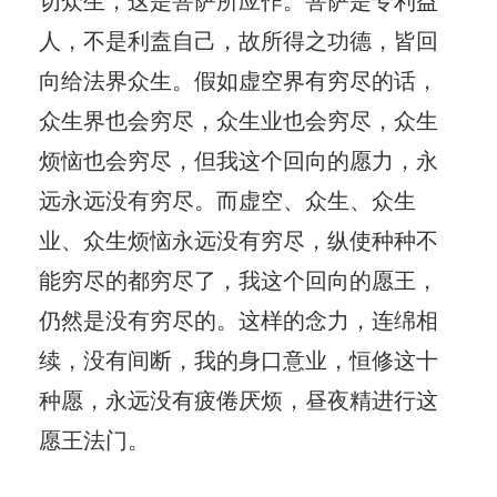
人，不是利盍自己，故所得之功德，皆回
向给法界众生。假如虚空界有穷尽的话，
众生界也会穷尽，众生业也会穷尽，众生
烦恼也会穷尽，但我这个回向的愿力，永
远永远没有穷尽。而虚空、众生、众生
业、众生烦恼永远没有穷尽，纵使种种不
能穷尽的都穷尽了，我这个回向的愿王，
仍然是没有穷尽的。这样的念力，连绵相
续，没有间断，我的身口意业，恒修这十
种愿，永远没有疲倦厌烦，昼夜精进行这
愿王法门。