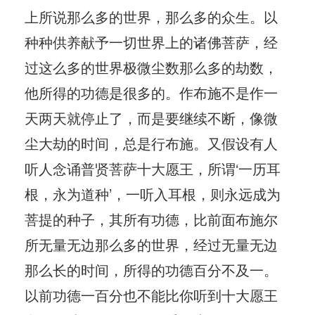
上所说那么多的世界，那么多的众生。以
种种供养献予一切世界上的诸佛菩萨，经
过这么多的世界极微尘数那么多的劫数，
他所得的功德是很多的。作布施不是作一
天两天就停止了，而是要继续不断，像微
尘大劫的时间，总是行布施。又假设有人
听人念诵普贤菩萨十大愿王，所谓‘一历耳
根，永为道种’，一听入耳根，则永远成为
菩提的种子，其所有功德，比前面布施尔
所无量无边那么多的世界，经过无量无边
那么长的时间，所得的功德百分不及一。
以前功德一百分也不能比你听到十大愿王