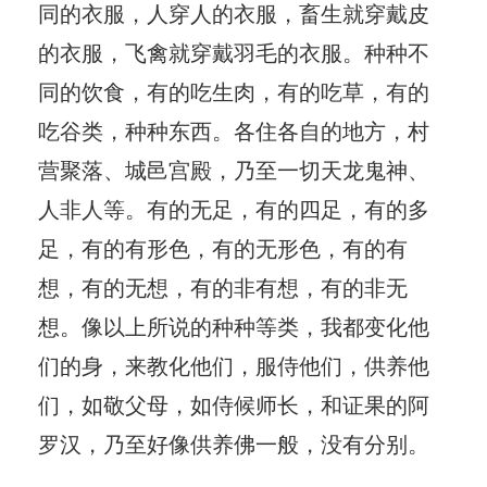
同的衣服，人穿人的衣服，畜生就穿戴皮
的衣服，飞禽就穿戴羽毛的衣服。种种不
同的饮食，有的吃生肉，有的吃草，有的
吃谷类，种种东西。各住各自的地方，村
营聚落、城邑宫殿，乃至一切天龙鬼神、
人非人等。有的无足，有的四足，有的多
足，有的有形色，有的无形色，有的有
想，有的无想，有的非有想，有的非无
想。像以上所说的种种等类，我都变化他
们的身，来教化他们，服侍他们，供养他
们，如敬父母，如侍候师长，和证果的阿
罗汉，乃至好像供养佛一般，没有分别。