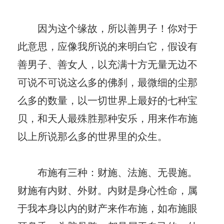
因为这个缘故，所以善男子！你对于
此意思，应像我所说的来明白它，假设有
善男子、善女人，以充满十方无量无边不
可说不可说这么多的佛刹，最微细的尘那
么多的数量，以一切世界上最好的七种宝
贝，和天人最殊胜那种安乐，用来作布施
以上所说那么多的世界里的众生。
布施有三种：财施、法施、无畏施。
财施有内财、外财。内财是身心性命，属
于我本身以内的财产来作布施，如布施眼