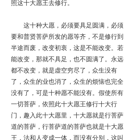
照这十大愿王去修行。
这十种大愿，必须要具足圆满，必须
要和普贤菩萨所发的愿等齐，不是修行到
半途而废，改变初衷，这是不能改变。若
能改变，那就不具足，也不圆满了。永远
都不改变，就是虚空穷尽了，众生没有
了，众生的业也消了，众生的烦恼也完全
没有了，可是十种愿不能没有。假使所有
一切菩萨，依照此十大愿王修行十大行
门，趣入此十大愿里，十大愿就是行菩萨
道的菩萨，行菩萨道的菩萨也就是十大愿
王，法和人变成一体，而没有分别，这叫