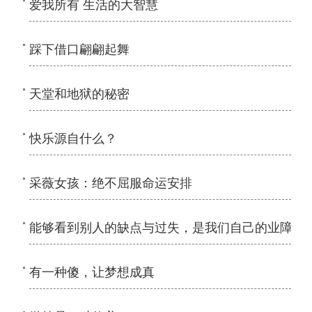
爱我所有 生活的大智慧
踩下借口翩翩起舞
天堂和地狱的秘密
快乐源自什么？
采薇女孩：绝不屈服命运安排
能够看到别人的缺点与过失，是我们自己的业障
有一种傻，让梦想成真