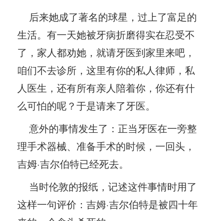
后来她成了著名的球星，过上了富足的
生活。有一天她被牙病折磨得实在忍受不
了，家人都劝她，就请牙医到家里来吧，
咱们不去诊所，这里有你的私人律师，私
人医生，还有所有亲人陪着你，你还有什
么可怕的呢？于是请来了牙医。
意外的事情发生了：正当牙医在一旁整
理手术器械、准备手术的时候，一回头，
吉姆·吉尔伯特已经死去。
当时伦敦的报纸，记述这件事情时用了
这样一句评价：吉姆·吉尔伯特是被四十年