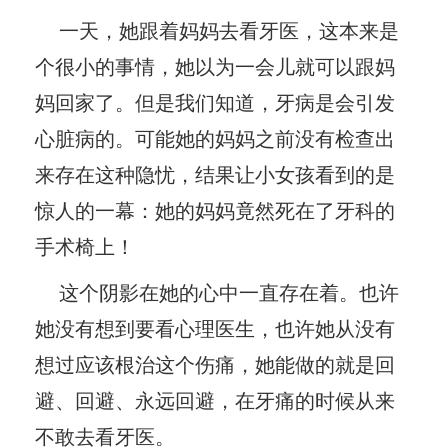
一天，她跟着妈妈去看牙医，这本来是
个很小的事情，她以为一会儿就可以跟妈
妈回家了。但是我们知道，牙病是会引发
心脏病的。可能她的妈妈之前没有检查出
来存在这种隐忧，结果让小女孩看到的是
惊人的一幕：她的妈妈竟然死在了牙科的
手术椅上！
这个阴影在她的心中一直存在着。也许
她没有想到要看心理医生，也许她从没有
想过应该根治这个伤痛，她能做的就是回
避、回避、永远回避，在牙痛的时候从来
不敢去看牙医。