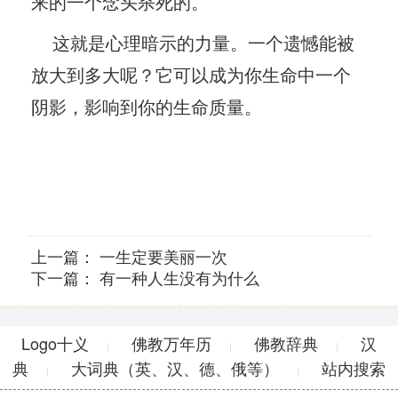
来的一个念头杀死的。
这就是心理暗示的力量。一个遗憾能被
放大到多大呢？它可以成为你生命中一个
阴影，影响到你的生命质量。
上一篇：
一生定要美丽一次
下一篇：
有一种人生没有为什么
Logo十义
佛教万年历
佛教辞典
汉
|
|
|
典
大词典（英、汉、德、俄等）
站内搜索
|
|