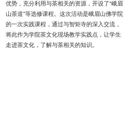
优势，充分利用与茶相关的资源，开设了“峨眉
山茶道”等选修课程。这次活动是峨眉山佛学院
的一次实践课程，通过与智矩寺的深入交流，
将此作为学院茶文化现场教学实践点，让学生
走进茶文化，了解与茶相关的知识。