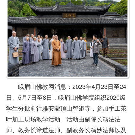
峨眉山佛教网消息：2023年4月23日至24
日、5月7日至8日，峨眉山佛学院组织2020级
学生分批前往雅安蒙顶山智矩寺，参加手工茶
叶加工现场教学活动。活动由副院长演法法
师、教务长谛道法师、副教务长演妙法师以及