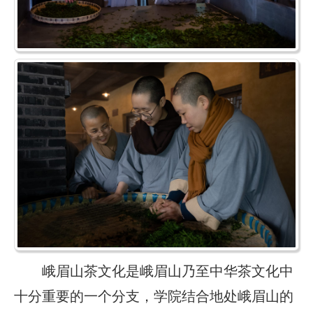
峨眉山茶文化是峨眉山乃至中华茶文化中
十分重要的一个分支，学院结合地处峨眉山的