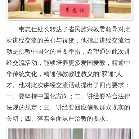
韦忠仕处长转达了省民族宗教委领导对此
次讲经交流的关心与祝贺，他指出讲经交流活
动是佛教中国化的重要举措，希望通过此次讲
经交流活动，能够培养更多爱国爱教，精通中
华传统文化，精通佛教教理教义的“双通”人
才。他对此次讲经交流活动提出了四点要求：
一、要坚持中国化方向；二、讲经要符合法律
法规的规定；三、讲经要回应信教群众现实的
关切；四、落实全面从严治教的要求。