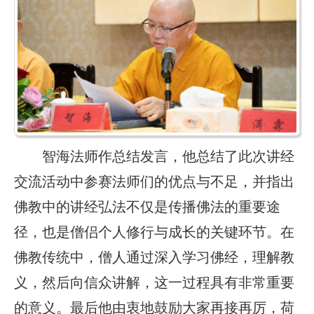
智海法师作总结发言，他总结了此次讲经
交流活动中参赛法师们的优点与不足，并指出
佛教中的讲经弘法不仅是传播佛法的重要途
径，也是僧侣个人修行与成长的关键环节。在
佛教传统中，僧人通过深入学习佛经，理解教
义，然后向信众讲解，这一过程具有非常重要
的意义。最后他由衷地鼓励大家再接再厉，荷