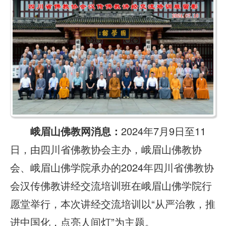
峨眉山佛教网消息：
2024年7月9日至11
日，由四川省佛教协会主办，峨眉山佛教协
会、峨眉山佛学院承办的2024年四川省佛教协
会汉传佛教讲经交流培训班在峨眉山佛学院行
愿堂举行，本次讲经交流培训以“从严治教，推
进中国化，点亮人间灯”为主题。