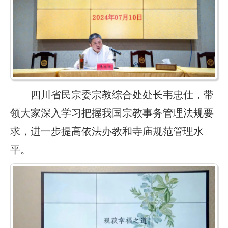
四川省民宗委宗教综合处处长韦忠仕，带
领大家深入学习把握我国宗教事务管理法规要
求，进一步提高依法办教和寺庙规范管理水
平。