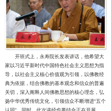
开班式上，永寿院长发表讲话，他希望大
家以习近平新时代中国特色社会主义思想为指
导，以社会主义核心价值观为引领，以佛教经
典为依据，结合佛教的基本观念和信众的普遍
关切，深入阐释人间佛教思想的核心理念，弘
扬中华优秀传统文化，引领信众不断增进“五个
认同”。同时，此次讲经也要结合正在开展