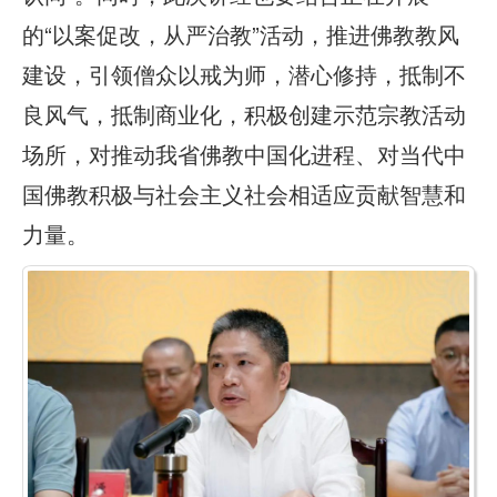
的“以案促改，从严治教”活动，推进佛教教风
建设，引领僧众以戒为师，潜心修持，抵制不
良风气，抵制商业化，积极创建示范宗教活动
场所，对推动我省佛教中国化进程、对当代中
国佛教积极与社会主义社会相适应贡献智慧和
力量。