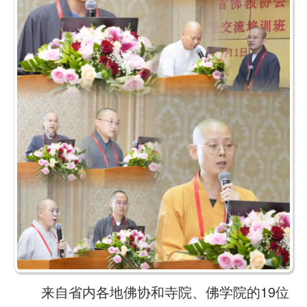
来自省内各地佛协和寺院、佛学院的19位