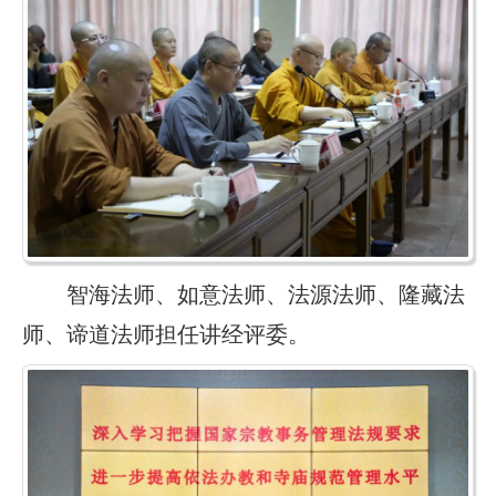
智海法师、如意法师、法源法师、隆藏法
师、谛道法师担任讲经评委。