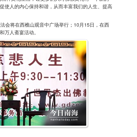
促使人的内心保持和谐，从而丰富我们的人生、提高
法会将在西樵山观音中广场举行；10月15日，在西
和万人斋宴活动。