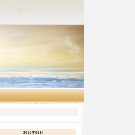
2026年08月