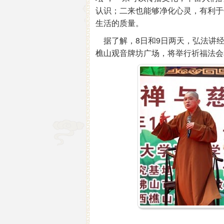
认识；二来也能够净化心灵，有利于
生活的质量。
据了解，8日和9日两天，弘法讲经
樵山观音牌坊广场，将举行祈福法会