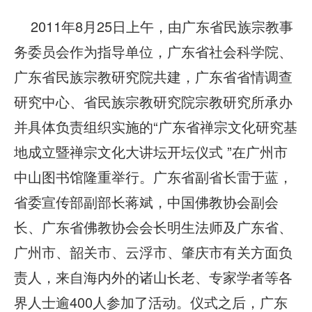
2011年8月25日上午，由广东省民族宗教事
务委员会作为指导单位，广东省社会科学院、
广东省民族宗教研究院共建，广东省省情调查
研究中心、省民族宗教研究院宗教研究所承办
并具体负责组织实施的“广东省禅宗文化研究基
地成立暨禅宗文化大讲坛开坛仪式 ”在广州市
中山图书馆隆重举行。广东省副省长雷于蓝，
省委宣传部副部长蒋斌，中国佛教协会副会
长、广东省佛教协会会长明生法师及广东省、
广州市、韶关市、云浮市、肇庆市有关方面负
责人，来自海内外的诸山长老、专家学者等各
界人士逾400人参加了活动。仪式之后，广东