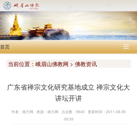
首页

当前位置：
峨眉山佛教网 > 佛教资讯
广东省禅宗文化研究基地成立 禅宗文化大
讲坛开讲
作者：南方网
来源：南方网
点击数：9640
更新时间：2011-08-26
09:39