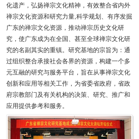
化遗产，弘扬禅宗文化精神，有效整合省内外
禅宗文化资源和研究力量,科学规划、有序发掘
广东的禅宗文化资源，推动禅宗历史文化研
究，使广东成为在全国、甚至全球禅宗文化研
究的名副其实的重镇。研究基地的宗旨为：通
过组织整合承接社会各界的资源，构建一个多
元互融的研究与服务平台，旨在从事禅宗文化
创新和应用等相关工作，为省委省政府，省政
府宗教部门及有关机构的决策、研究、推广和
应用提供参考和服务。