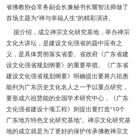
省佛教协会常务副会长兼秘书长耀智法师做了
首场主题为“禅与幸福人生”的精彩演讲。
据介绍，成立禅宗文化研究基地，举办禅宗
文化大讲坛，是建设文化强省的题中应有之
义，是具体贯彻落实省委、省政府《广东省建
设文化强省规划纲要》的重要举措。《广东省
建设文化强省规划纲要》明确提出要将六祖惠
能列为广东历史文化名人之一予以重点研究，
要形成六祖慧能的全国学术研究中心，《广东
文化强省建设十项工程》则提出要打造“10个
广东地方特色文化研究基地”。禅宗文化研究基
地的成立就是为了更好的保护传承佛教禅宗文