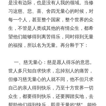
是没有边际，也是没有人我的领域。当修
习这慈、悲、喜、舍四无量心的时候，对
每一个人，甚至整个国家，整个世界的众
生，不管是人类或其他的有情众生，都希
望他们能够得到离苦得乐，同时得到无量
的福报，所以名为无量。再分释于下：
一、慈无量心：慈是愿人得乐的意思。
世人多只知自求快求，忘掉别人的痛苦，
但修习慈无量心的人就不同，他不但只求
自己的亲人得到快乐，乃至十方世界一切
众生，都要得到快乐，还要脚踏实地，去
帮助他们得到快乐，即是无量的“慈”，能给