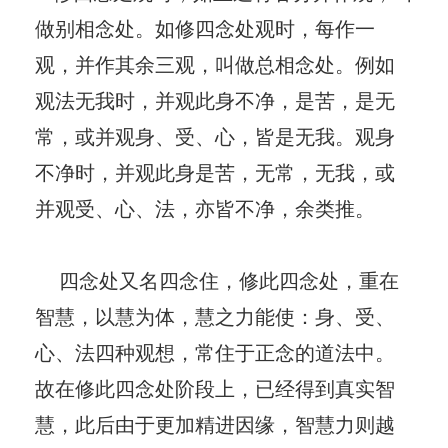
做别相念处。如修四念处观时，每作一
观，并作其余三观，叫做总相念处。例如
观法无我时，并观此身不净，是苦，是无
常，或并观身、受、心，皆是无我。观身
不净时，并观此身是苦，无常，无我，或
并观受、心、法，亦皆不净，余类推。
四念处又名四念住，修此四念处，重在
智慧，以慧为体，慧之力能使：身、受、
心、法四种观想，常住于正念的道法中。
故在修此四念处阶段上，已经得到真实智
慧，此后由于更加精进因缘，智慧力则越