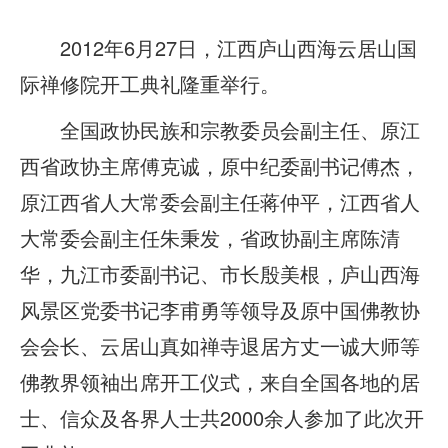
2012年6月27日，江西庐山西海云居山国
际禅修院开工典礼隆重举行。
全国政协民族和宗教委员会副主任、原江
西省政协主席傅克诚，原中纪委副书记傅杰，
原江西省人大常委会副主任蒋仲平，江西省人
大常委会副主任朱秉发，省政协副主席陈清
华，九江市委副书记、市长殷美根，庐山西海
风景区党委书记李甫勇等领导及原中国佛教协
会会长、云居山真如禅寺退居方丈一诚大师等
佛教界领袖出席开工仪式，来自全国各地的居
士、信众及各界人士共2000余人参加了此次开