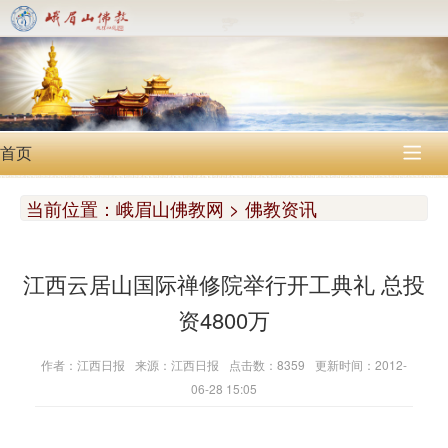
首页

当前位置：
峨眉山佛教网 > 佛教资讯
江西云居山国际禅修院举行开工典礼 总投
资4800万
作者：江西日报
来源：江西日报
点击数：8359
更新时间：2012-
06-28 15:05