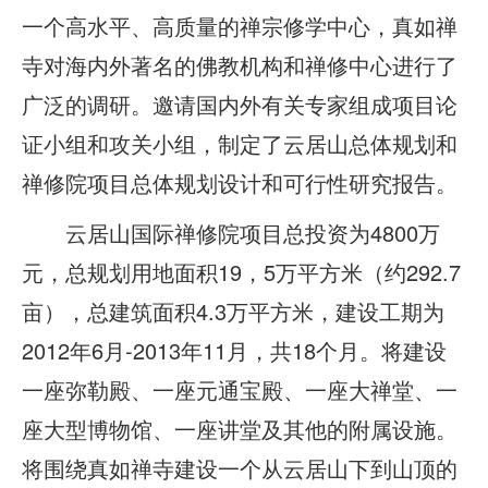
一个高水平、高质量的禅宗修学中心，真如禅
寺对海内外著名的佛教机构和禅修中心进行了
广泛的调研。邀请国内外有关专家组成项目论
证小组和攻关小组，制定了云居山总体规划和
禅修院项目总体规划设计和可行性研究报告。
云居山国际禅修院项目总投资为4800万
元，总规划用地面积19，5万平方米（约292.7
亩），总建筑面积4.3万平方米，建设工期为
2012年6月-2013年11月，共18个月。将建设
一座弥勒殿、一座元通宝殿、一座大禅堂、一
座大型博物馆、一座讲堂及其他的附属设施。
将围绕真如禅寺建设一个从云居山下到山顶的