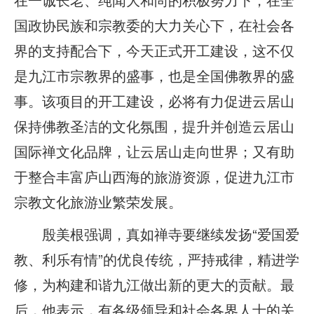
国政协民族和宗教委的大力关心下，在社会各
界的支持配合下，今天正式开工建设，这不仅
是九江市宗教界的盛事，也是全国佛教界的盛
事。该项目的开工建设，必将有力促进云居山
保持佛教圣洁的文化氛围，提升并创造云居山
国际禅文化品牌，让云居山走向世界；又有助
于整合丰富庐山西海的旅游资源，促进九江市
宗教文化旅游业繁荣发展。
殷美根强调，真如禅寺要继续发扬“爱国爱
教、利乐有情”的优良传统，严持戒律，精进学
修，为构建和谐九江做出新的更大的贡献。最
后，他表示，有各级领导和社会各界人士的关