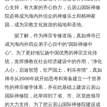
心支持，有大家的齐心协力，云居山国际禅修
院必将成为海内外信众的禅修乐土和精神家
园，成为宗教文化旅游的福地和圣地。
据了解，作为禅宗专修道场，真如禅寺已
成为海内外四众弟子心目中的“国际禅修中
心”。为了更好地弘扬中国优秀的禅宗文化传
统，发挥佛教在社会经济建设中的作用，“净化
人心，启迪智慧，壮严国土，利乐有情”，真如
禅寺从2006年就开始思考和筹备建立一个世界
性的禅宗修学体系，并在此基础上建设云居山
国际禅修院，此举得到了省、市、区党政领导
的大力支持。为了把云居山国际禅修院建设成