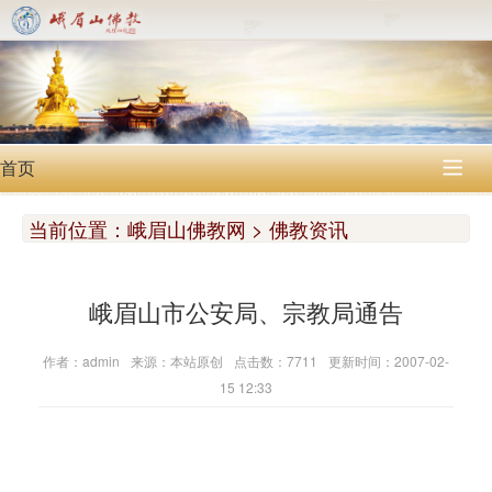
首页

当前位置：
峨眉山佛教网 > 佛教资讯
峨眉山市公安局、宗教局通告
作者：admin
来源：本站原创
点击数：7711
更新时间：2007-02-
15 12:33