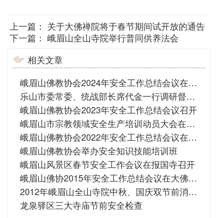
上一篇：
关于大佛禅院将于春节期间试开放的通告
下一篇：
峨眉山全山寺院举行普同供养法会
相关文章
峨眉山佛教协会2024年安全工作总结会议在大佛禅院举行
乐山市委常委、统战部长席代金一行调研督查“五一”节前峨眉山寺院安全工作
峨眉山佛教协会2023年安全工作总结会议召开
峨眉山市宗教领域安全生产培训动员大会在大佛禅院举行
峨眉山佛教协会2022年安全工作总结会议在大佛禅院举行
峨眉山佛教协会举办安全知识技能培训班
峨眉山风景区春节安全工作会议在报国寺召开
峨眉山佛协2015年安全工作总结会议在大佛禅院举行
2012年峨眉山全山寺院中秋、国庆双节前消防食品安全大检查
龙泉驿区三大寺庙节前安全检查