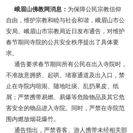
峨眉山佛教网消息：
为保障公民宗教信仰
自由，维护宗教和睦与社会和谐，峨眉山市公
安局、峨眉山市宗教局近日发布通告，对维护
春节期间寺院的公共安全秩序提出了具体要
求。
通告要求春节期间所有公民在出入寺院时，
不准故意拥挤、起哄、堵塞通道及出入口，禁
止在寺院内喧闹、随地吐痰、乱扔果皮、纸
屑；严禁携带易燃、易爆等危险物品及其它危
害安全的物品进入寺院。同时，严禁在寺院范
围内燃放烟花爆竹。
通告指出，严禁香客、游人携带未经相关部