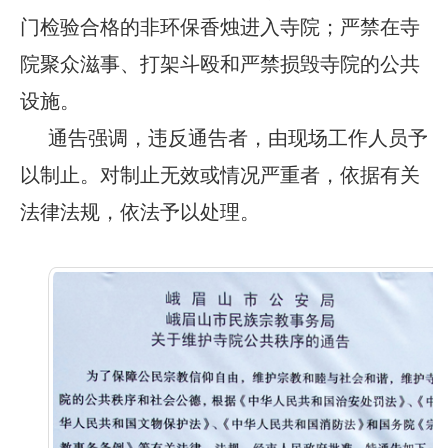
门检验合格的非环保香烛进入寺院；严禁在寺
院聚众滋事、打架斗殴和严禁损毁寺院的公共
设施。
通告强调，违反通告者，由现场工作人员予
以制止。对制止无效或情况严重者，依据有关
法律法规，依法予以处理。