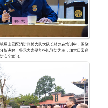
眉山景区消防救援大队大队长林龙在培训中，围绕
分析讲解，警示大家要坚持以预防为主，加大日常巡
防安全意识。