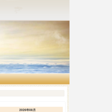
2026年08月