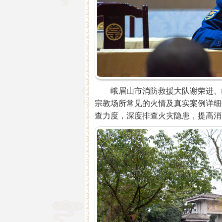
峨眉山市消防救援大队谢荣进、峨
宗教场所常见的火情及真实案例详细
查力度，深度排查火灾隐患，提高消