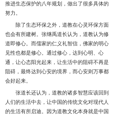
推进生态保护的八年规划，做出了很多具体的
努力。
除了生态环保之外，道教在心灵环保方面
也会有所建树。张继禹道长认为，道教认为修
道即修心。而儒家的仁义礼智信，佛家的明心
见性也都是修心。通过修心，达到心明、心
通，让心态阳光起来，让生活中的阻碍不再是
阻碍，最终达到心安的境界，而心安则万事都
会好起来。
张道长还认为，道教的诸多智慧应该回到
人们的生活中去，让中国的传统文化对现代人
的生活有所启迪。因为道教文化本身就是中国