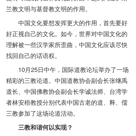
兰教文明与基督教文明的作用。
中国文化要想发挥更大的作用，首先要好
好正视自己的文化。如今，世界对中国文化的
理解被一些汉学家所歪曲，中国文化应该尽快
找回自己的话语权。
10月25日中午，国际道教论坛举办了一场
精彩的三教论道。中国道教协会副会长张继禹
道长、中国佛教协会副会长学诚法师、台湾学
者林安梧教授分别代表中国古老的道、释、儒
三教参加了这场论道活动。
三教和谐何以实现？