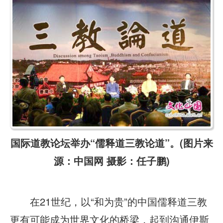
国际道教论坛举办“儒释道三教论道”。(图片来
源：中国网 摄影：任子鹏)
在21世纪，以“和为贵”的中国儒释道三教
更有可能成为世界文化的桥梁，起到沟通伊斯