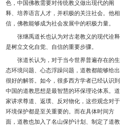
色，中国佛教需要对传统教义做出现代的阐
释、培养语言人才，并积极的关注社会。他相
信，佛教能够成为社会发展中的积极力量。
张继禹道长也认为对古老教义的现代诠释
是树立文化自觉、自信的重要步骤。
张道长认为，对于当今世界普遍存在的生
态环境问题、心态浮躁问题，道教都能够给出
很好的解答。如今，很多西方学者已经认识到
中国的道教思想是最智慧的环保理论体系。道
家讲求尊道、返璞、反对物化，这些观念对于
环境保护都是至关重要的。而在具体时间方
面，道教也加入了名山保护计划、制定了道教