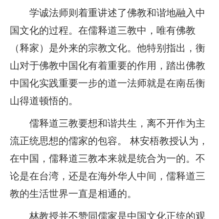
学诚法师则着重讲述了佛教和谐地融入中
国文化的过程。在儒释道三教中，唯有佛教
（释家）是外来的宗教文化。他特别指出，衡
山对于佛教中国化有着重要的作用，踏出佛教
中国化实践重要一步的道一法师就是在南岳衡
山得道顿悟的。
儒释道三教要想和谐共生，离不开作为主
流正统思想的儒家的包容。 林安梧教授认为，
在中国，儒释道三教本来就是统合为一的。不
论是在台湾，还是在海外华人中间，儒释道三
教的生活世界一直是相通的。
林教授并不赞同儒家是中国文化正统的观