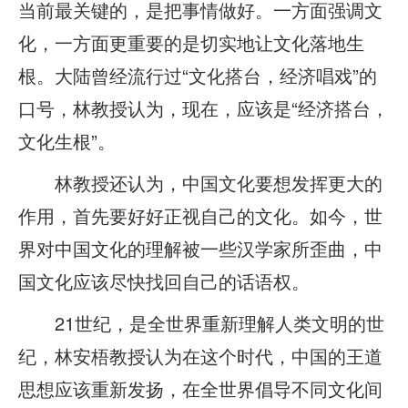
当前最关键的，是把事情做好。一方面强调文
化，一方面更重要的是切实地让文化落地生
根。大陆曾经流行过“文化搭台，经济唱戏”的
口号，林教授认为，现在，应该是“经济搭台，
文化生根”。
林教授还认为，中国文化要想发挥更大的
作用，首先要好好正视自己的文化。如今，世
界对中国文化的理解被一些汉学家所歪曲，中
国文化应该尽快找回自己的话语权。
21世纪，是全世界重新理解人类文明的世
纪，林安梧教授认为在这个时代，中国的王道
思想应该重新发扬，在全世界倡导不同文化间