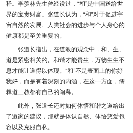
释。季羡林先生曾经说过，“和”是中国送给世
界的宝贵财富。张道长认为，“和”对于促进宇
宙自然的发展、人类社会的进步与个人身心的
健康都是至关重要的。
张道长指出，在道教的观念中，和、生、
道是紧密相关的。和谐才能贵生，万物生生不
息才能让道得以体现。“和”不是表面上的你好
我好，而是有着深刻的内涵，在这一方面，儒
释道三教都有自己的阐释。
此外，张道长还对如何体悟和谐之道给出
了道家的建议，那就是体认自然、体悟慈爱包
容以及克服自私。