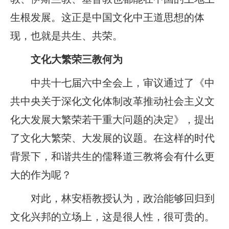
生根发展。这正是中国文化中王道思想的体
现，也就是共生、共荣。
文化大繁荣三教何为
中共十七届六中全会上，审议通过了《中
共中央关于深化文化体制改革推动社会主义文
化大发展大繁荣若干重大问题的决定》，提出
了文化大繁荣、大发展的议题。在这样的时代
背景下，和谐共生的儒释道三教将会有什么更
大的作为呢？
对此，林安梧教授认为，政治能够回归到
文化兴邦的立场上，这是很人性，很可贵的。