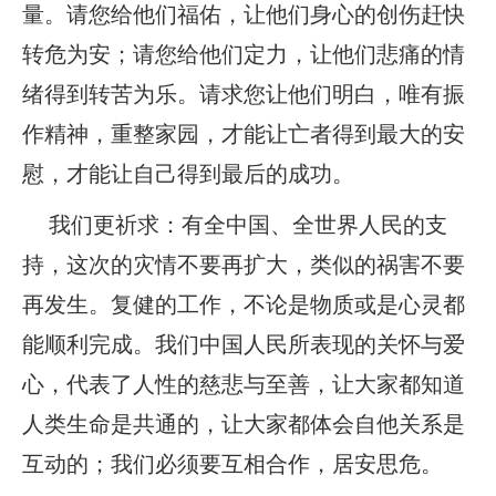
量。请您给他们福佑，让他们身心的创伤赶快
转危为安；请您给他们定力，让他们悲痛的情
绪得到转苦为乐。请求您让他们明白，唯有振
作精神，重整家园，才能让亡者得到最大的安
慰，才能让自己得到最后的成功。
我们更祈求：有全中国、全世界人民的支
持，这次的灾情不要再扩大，类似的祸害不要
再发生。复健的工作，不论是物质或是心灵都
能顺利完成。我们中国人民所表现的关怀与爱
心，代表了人性的慈悲与至善，让大家都知道
人类生命是共通的，让大家都体会自他关系是
互动的；我们必须要互相合作，居安思危。