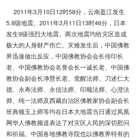
2011年3月10日12时58分，云南盈江发生
5.8级地震。2011年3月11日13时46分，日本
发生9级强烈大地震。两次地震均给灾区造成
极大的人身财产伤亡。灾难发生后，中国
佛教
界迅速做出反应，中国佛教协会会长传印长
老、中国佛教协会名誉会长一诚长老、中国佛
教协会副会长净慧长老、觉醒法师、刀述仁大
德、永寿法师、永信法师、印顺法师、心澄法
师、纯一法师及西藏自治区佛教家协会副会长
班典顿玉上师等均在日本大地震当日通过凤凰
网华人佛教频道表达了对灾区人民的深切慰问
和祈福。中国各地佛教寺院也以佛教界特有的