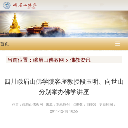
首页

当前位置：
峨眉山佛教网 > 佛教资讯
四川峨眉山佛学院客座教授段玉明、向世山
分别举办佛学讲座
作者：峨眉山佛教网
来源：本站原创
点击数：18906
更新时间：
2011-12-18 16:55