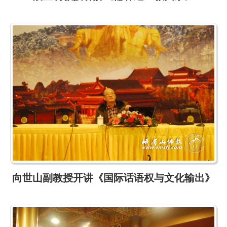
向世山副教授开讲《国际话语权与文化输出》