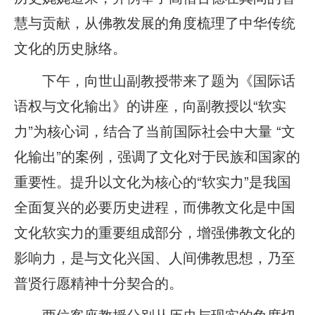
慧与贡献，从佛教发展的角度梳理了中华传统
文化的历史脉络。
下午，向世山副教授带来了题为《国际话
语权与文化输出》的讲座，向副教授以“软实
力”为核心词，结合了当前国际社会中大量 “文
化输出”的案例，强调了文化对于民族和国家的
重要性。提升以文化为核心的“软实力”是我国
全面复兴的必要历史进程，而佛教文化是中国
文化软实力的重要组成部分，增强佛教文化的
影响力，是与文化兴国、人间佛教思想，乃至
普贤行愿精神十分契合的。
两位客座教授分别从历史与现实的角度切