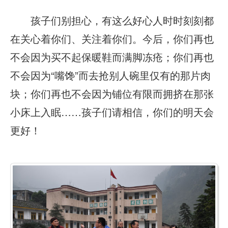
孩子们别担心，有这么好心人时时刻刻都
在关心着你们、关注着你们。今后，你们再也
不会因为买不起保暖鞋而满脚冻疮；你们再也
不会因为“嘴馋”而去抢别人碗里仅有的那片肉
块；你们再也不会因为铺位有限而拥挤在那张
小床上入眠……孩子们请相信，你们的明天会
更好！