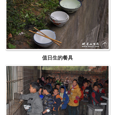
值日生的餐具