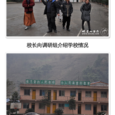
校长向调研组介绍学校情况