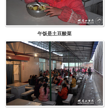
午饭是土豆酸菜