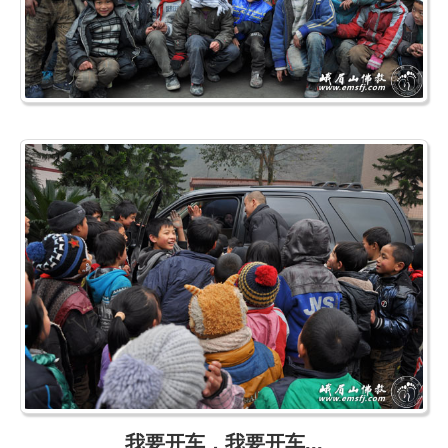
我要开车，我要开车...