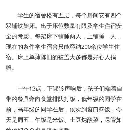
学生的宿舍楼有五层，每个房间安有四个
双铺铁架床。出于床位数量有限及学生住宿安
全的考虑，每架床下铺睡两人，上铺睡一人，
现在的条件学生宿舍只能容纳200余位学生住
宿。床上单薄陈旧的被盖大多都是好心人捐
赠。
中午12点，下课铃声响后，孩子们端着自
带的餐具奔向食堂排队打饭，低年级的同学在
前，高年级的同学在后，依次到窗口盛饭。今
天是周五，午饭是米饭、土豆炖酸菜，尽管如
此他们个个也是狼吞虎咽。