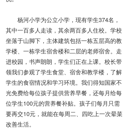
杨河小学为公立小学，现有学生374名，
其中一百多人走读，其余两百多人住校。学校
坐落于山脚下，主体建筑包括一栋五层高的教
学楼、一栋学生宿舍楼和二层的老师宿舍。走
进校园，书声朗朗，学生们正在上课。校长带
领我们参观了学生食堂、宿舍和教学楼，了解
学生的食宿情况和学习环境。我们得知国家不
光免费给每位孩子提供营养早餐，还每月给每
位学生100元的营养餐补贴。孩子们每月只需
要再交10元，就能在每周二、四吃上一次晕菜
改善生活。