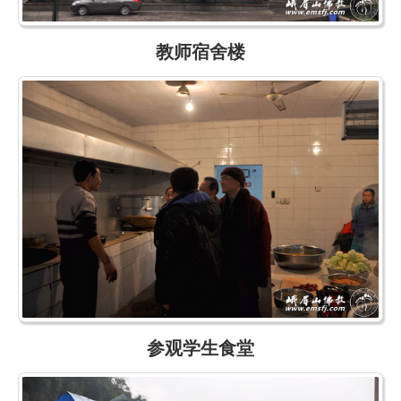
教师宿舍楼
参观学生食堂