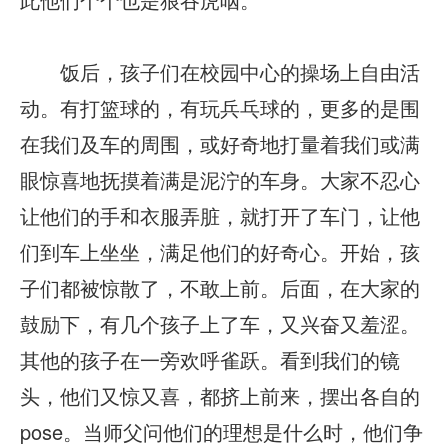
饭后，孩子们在校园中心的操场上自由活
动。有打篮球的，有玩兵乓球的，更多的是围
在我们及车的周围，或好奇地打量着我们或满
眼惊喜地抚摸着满是泥泞的车身。大家不忍心
让他们的手和衣服弄脏，就打开了车门，让他
们到车上坐坐，满足他们的好奇心。开始，孩
子们都被惊散了，不敢上前。后面，在大家的
鼓励下，有几个孩子上了车，又兴奋又羞涩。
其他的孩子在一旁欢呼雀跃。看到我们的镜
头，他们又惊又喜，都挤上前来，摆出各自的
pose。当师父问他们的理想是什么时，他们争