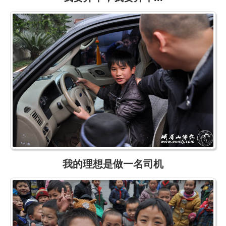
我的理想是做一名司机