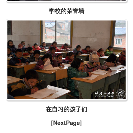
学校的荣誉墙
在自习的孩子们
[NextPage]