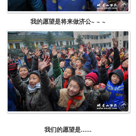
我的愿望是将来做济公~ ~ ~
我们的愿望是......