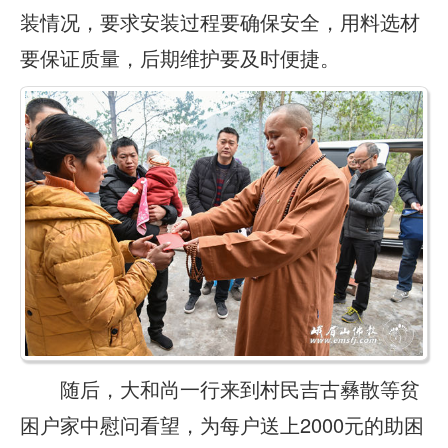
装情况，要求安装过程要确保安全，用料选材
要保证质量，后期维护要及时便捷。
随后，大和尚一行来到村民吉古彝散等贫
困户家中慰问看望，为每户送上2000元的助困