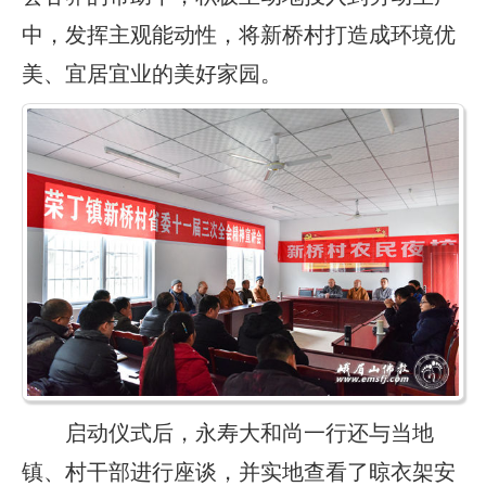
中，发挥主观能动性，将新桥村打造成环境优
美、宜居宜业的美好家园。
启动仪式后，永寿大和尚一行还与当地
镇、村干部进行座谈，并实地查看了晾衣架安