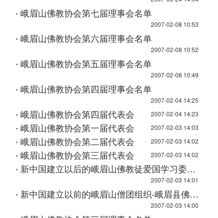
峨眉山佛教协会第七届理事会名单
2007-02-08 10:53
峨眉山佛教协会第六届理事会名单
2007-02-08 10:52
峨眉山佛教协会第五届理事会名单
2007-02-08 10:49
峨眉山佛教协会第四届理事会名单
2007-02-04 14:25
峨眉山佛教协会第四届代表会
2007-02-04 14:23
峨眉山佛教协会第一届代表会
2007-02-03 14:03
峨眉山佛教协会第二届代表会
2007-02-03 14:02
峨眉山佛教协会第三届代表会
2007-02-03 14:02
新中国建立以后的峨眉山佛教徒爱国学习委员会
2007-02-03 14:01
新中国建立以前的峨眉山僧团组织-峨眉县佛教会
2007-02-03 14:00