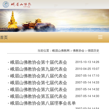
首页

当前位置：峨眉山佛教网 > 佛教协会 > 僧团历史
峨眉山佛教协会第十届代表会
2015-10-13 14:26
峨眉山佛教协会第九届代表会
2010-04-25 15:07
峨眉山佛教协会第八届代表会
2007-05-14 17:10
峨眉山佛教协会第七届代表会
2007-05-14 14:33
峨眉山佛教协会第六届代表会
2007-05-14 14:32
峨眉山佛教协会第五届代表会
2007-05-14 14:30
峨眉山佛教协会第八届理事会名单
2007-03-24 14:54