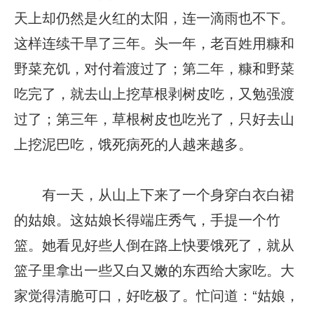
天上却仍然是火红的太阳，连一滴雨也不下。
这样连续干旱了三年。头一年，老百姓用糠和
野菜充饥，对付着渡过了；第二年，糠和野菜
吃完了，就去山上挖草根剥树皮吃，又勉强渡
过了；第三年，草根树皮也吃光了，只好去山
上挖泥巴吃，饿死病死的人越来越多。
有一天，从山上下来了一个身穿白衣白裙
的姑娘。这姑娘长得端庄秀气，手提一个竹
篮。她看见好些人倒在路上快要饿死了，就从
篮子里拿出一些又白又嫩的东西给大家吃。大
家觉得清脆可口，好吃极了。忙问道：“姑娘，