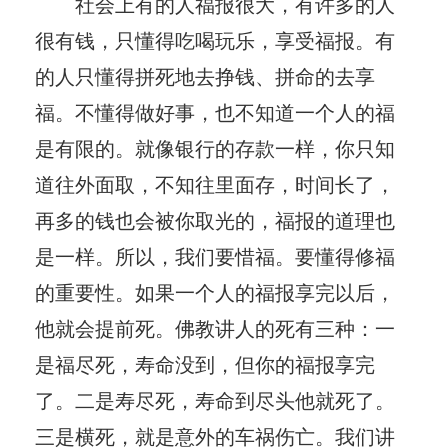
社会上有的人福报很大，有许多的人
很有钱，只懂得吃喝玩乐，享受福报。有
的人只懂得拼死地去挣钱、拼命的去享
福。不懂得做好事，也不知道一个人的福
是有限的。就像银行的存款一样，你只知
道往外面取，不知往里面存，时间长了，
再多的钱也会被你取光的，福报的道理也
是一样。所以，我们要惜福。要懂得修福
的重要性。如果一个人的福报享完以后，
他就会提前死。佛教讲人的死有三种：一
是福尽死，寿命没到，但你的福报享完
了。二是寿尽死，寿命到尽头他就死了。
三是横死，就是意外的车祸伤亡。我们讲