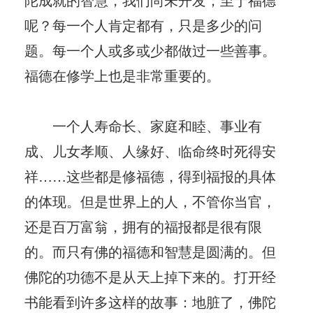
呢？每一个人肯定都有，只是多少的问
题。每一个人或多或少都做过一些善事。
福德在修学上也是非常重要的。
一个人寿命长、家庭和睦、事业有
成、儿女孝顺、人缘好、临命终时死得安
祥……这些都是修福德，得到福报的具体
的体现。但是世界上的人，不管你当官，
还是百万富翁，拥有的福报都是很有限
的。而只有佛的福德和智慧是圆满的。但
佛陀的功德不是从天上掉下来的。打开经
书能看到许多这样的故事：地脏了，佛陀