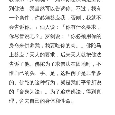
到佛法，我当然可以告诉你。不过，我有
一个条件，你必须答应我，否则，我就不
会告诉你。」仙人说：「你有什么要求，
你尽管说吧？」罗剎说：「你必须用你的
身命来供养我，我要吃你的肉。」佛陀马
上答应了天人的要求，后来天人就把佛法
告诉了他。佛陀为了求佛法在因地时，不
惜自己的头、手、足，这种例子是非常多
的。佛陀的这种行为，就是我们平常所说
的「舍身为法」。为了追求佛法，得到真
理，舍去自己的身体和性命。