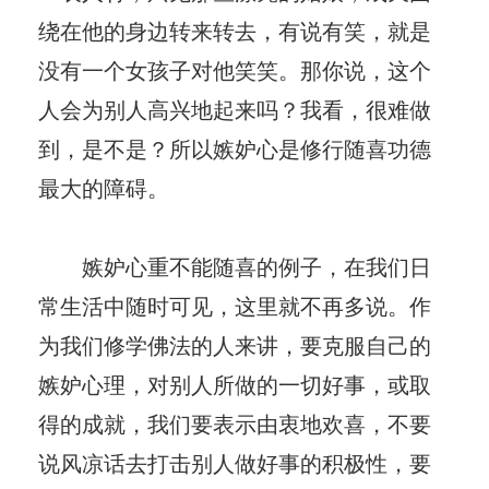
绕在他的身边转来转去，有说有笑，就是
没有一个女孩子对他笑笑。那你说，这个
人会为别人高兴地起来吗？我看，很难做
到，是不是？所以嫉妒心是修行随喜功德
最大的障碍。
嫉妒心重不能随喜的例子，在我们日
常生活中随时可见，这里就不再多说。作
为我们修学佛法的人来讲，要克服自己的
嫉妒心理，对别人所做的一切好事，或取
得的成就，我们要表示由衷地欢喜，不要
说风凉话去打击别人做好事的积极性，要