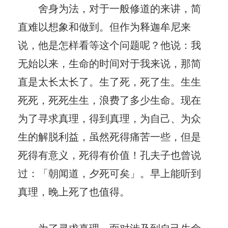
舍身为法，对于一般修道的来讲，简
直难以想象和做到。但作为释迦牟尼来
说，他是怎样看等这个问题呢？他说：我
无始以来，生命的时间对于我来说，那简
直是太长太长了。生了死，死了生。生生
死死，死死生生，浪费了多少生命。现在
为了寻求真理，得到真理，为自己、为众
生的解脱利益，虽然死得痛苦一些，但是
死得有意义，死得有价值！孔夫子也曾说
过：「朝闻道，夕死可矣」。早上能听到
真理，晚上死了也值得。
为了寻求真理，面对涉及到自己生命