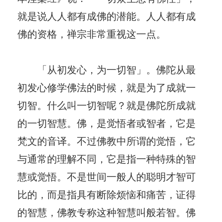
就是说人人都有成佛的潜能。人人都有成
佛的资格，禅宗非常重视这一点。
「从初发心，为一切智」。佛陀从最
初发心修学佛法的时候，就是为了成就一
切智。什么叫一切智呢？就是佛陀所成就
的一切智慧。佛，是觉悟者或智者，它是
梵文的音译。不过佛教中所谓的觉悟，它
与通常的理解不同，它是指一种特殊的智
慧或觉悟。不是世间一般人的聪明才智可
比的，而是指具有断除烦恼和痛苦，证得
的智慧，佛教专称这种智慧叫般若智。佛