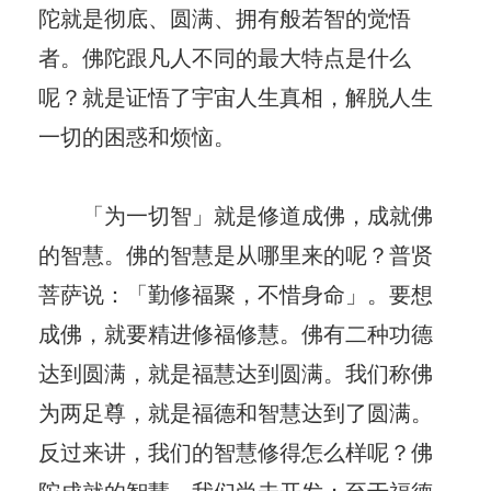
陀就是彻底、圆满、拥有般若智的觉悟
者。佛陀跟凡人不同的最大特点是什么
呢？就是证悟了宇宙人生真相，解脱人生
一切的困惑和烦恼。
「为一切智」就是修道成佛，成就佛
的智慧。佛的智慧是从哪里来的呢？普贤
菩萨说：「勤修福聚，不惜身命」。要想
成佛，就要精进修福修慧。佛有二种功德
达到圆满，就是福慧达到圆满。我们称佛
为两足尊，就是福德和智慧达到了圆满。
反过来讲，我们的智慧修得怎么样呢？佛
陀成就的智慧，我们尚未开发；至于福德