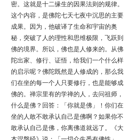
密。这就是十二缘生的因果法则的规律。
这个内容，是佛陀七天七夜中沉思的主要
成果。因为，他破译了生命和宇宙的奥
秘，突破了人的理性和思维极限，飞跃到
佛的境界。所以，佛也是人修来的。从佛
陀出家、修行、证悟，给我们一个什么样
的启示呢？佛陀既然是人修成的，那么我
们在坐的每一个人只要修行，也是能够成
佛的。禅宗里有的学禅的人，去问祖师，
什么是佛？回答：「你就是佛」！你们在
坐的人敢不敢承认自己是佛啊？如果你不
敢承认自己是佛，你离佛道就远了。《大
本涅槃经》说：「一切众生悉有佛性」，