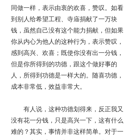
同做一样，表示由衷的欢喜，赞叹。如看
到别人给希望工程、寺庙捐献了一万块
钱，虽然自己没有这个能力捐献，但如果
你从内心为他人的这种行为，表示赞叹，
感到高兴、欢喜；既使你没有出一分钱，
但是你所得到的功德，跟这个做好事的
人，所得到功德是一样大的。随喜功德，
成本非常低，效益非常大。
有人说，这种功德划得来，反正我又
没有花一分钱，只是高兴一下，这有什么
难的？其实，事情并非这样简单。对于一