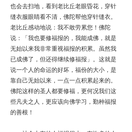
也会去扫地，看到老比丘老眼昏花，穿针
缝衣服眼睛看不清，佛陀帮他穿针缝衣。
老比丘感动地说：我不敢劳累您！佛陀
说：「我也要修福报的，我能成佛，就是
无始以来我非常重视福报的积累。虽然我
已成佛了，但还得继续修福报」。这就是
说一个人的命运的好坏，福份的大小，是
靠自己无始以来，一点一点积累起来的。
佛陀这样的圣人都要修福，更何况我们这
些凡夫之人，更应该向佛学习，勤种福报
的善根！