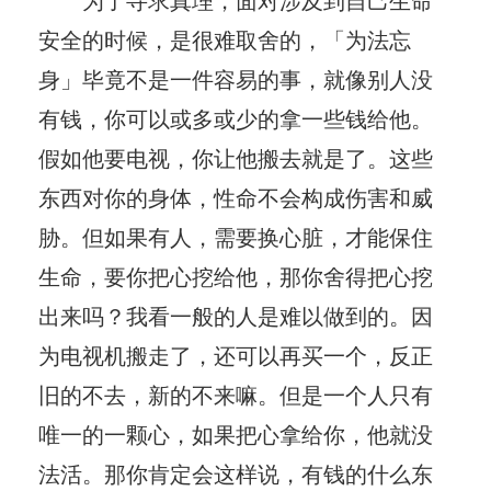
安全的时候，是很难取舍的，「为法忘
身」毕竟不是一件容易的事，就像别人没
有钱，你可以或多或少的拿一些钱给他。
假如他要电视，你让他搬去就是了。这些
东西对你的身体，性命不会构成伤害和威
胁。但如果有人，需要换心脏，才能保住
生命，要你把心挖给他，那你舍得把心挖
出来吗？我看一般的人是难以做到的。因
为电视机搬走了，还可以再买一个，反正
旧的不去，新的不来嘛。但是一个人只有
唯一的一颗心，如果把心拿给你，他就没
法活。那你肯定会这样说，有钱的什么东