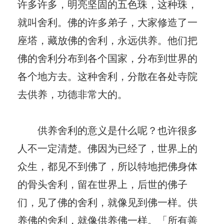
许多许多，明亮坚固的五色珠，这种珠，
就叫舍利。佛的许多弟子，大家修造了一
座塔，藏放佛的舍利，永远供养。他们把
佛的舍利分布到各个国家，分布到世界的
各个地方去。这种舍利，分散在各处寺院
去供养，功德非常大的。
供养舍利的意义是什么呢？也许很多
人不一定清楚。佛因为已经了，世界上的
众生，都见不到佛了，所以特地把佛身体
的骨头舍利，留在世界上，后世的佛子
们，见了佛的舍利，就像见到佛一样。供
养佛的舍利，就像供养佛一样。「所有善