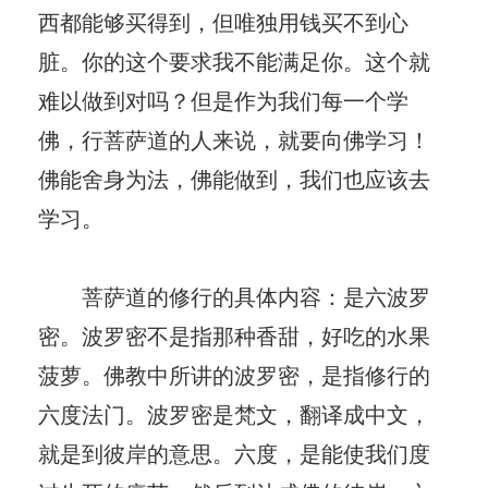
西都能够买得到，但唯独用钱买不到心
脏。你的这个要求我不能满足你。这个就
难以做到对吗？但是作为我们每一个学
佛，行菩萨道的人来说，就要向佛学习！
佛能舍身为法，佛能做到，我们也应该去
学习。
菩萨道的修行的具体内容：是六波罗
密。波罗密不是指那种香甜，好吃的水果
菠萝。佛教中所讲的波罗密，是指修行的
六度法门。波罗密是梵文，翻译成中文，
就是到彼岸的意思。六度，是能使我们度