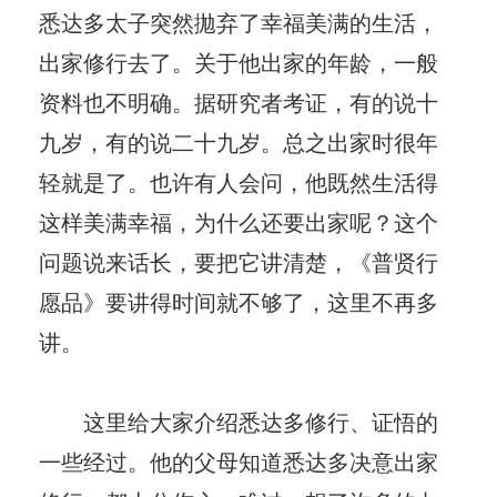
悉达多太子突然拋弃了幸福美满的生活，
出家修行去了。关于他出家的年龄，一般
资料也不明确。据研究者考证，有的说十
九岁，有的说二十九岁。总之出家时很年
轻就是了。也许有人会问，他既然生活得
这样美满幸福，为什么还要出家呢？这个
问题说来话长，要把它讲清楚，《普贤行
愿品》要讲得时间就不够了，这里不再多
讲。
这里给大家介绍悉达多修行、证悟的
一些经过。他的父母知道悉达多决意出家