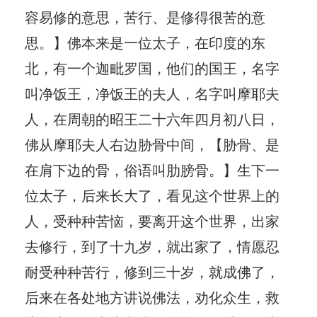
容易修的意思，苦行、是修得很苦的意
思。】佛本来是一位太子，在印度的东
北，有一个迦毗罗国，他们的国王，名字
叫净饭王，净饭王的夫人，名字叫摩耶夫
人，在周朝的昭王二十六年四月初八日，
佛从摩耶夫人右边胁骨中间，【胁骨、是
在肩下边的骨，俗语叫肋膀骨。】生下一
位太子，后来长大了，看见这个世界上的
人，受种种苦恼，要离开这个世界，出家
去修行，到了十九岁，就出家了，情愿忍
耐受种种苦行，修到三十岁，就成佛了，
后来在各处地方讲说佛法，劝化众生，救