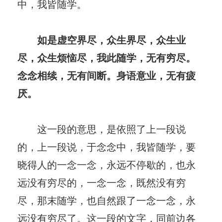
中，我皆随学。
如是虚空界尽，众生界尽，众生业
尽，众生烦恼尽，我此随学，无有穷尽。
念念相续，无有间断。身语意业，无有疲
厌。
这一段的意思，是依照了上一段说
的，上一段说，于念念中，我皆随学，要
晓得人的一念一念，永远不停歇的，也永
远没有穷尽的，一念一念，既然没有穷
尽，那末随学，也自然跟了一念一念，永
远没有穷尽了。这一段的文字，同前边各