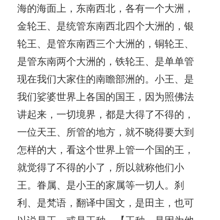
海的海面上，东南西北，各有一个大洲，
金轮王、是统管东南西北四个大洲的，银
轮王、是管东南西三个大洲的，铜轮王、
是管东南两个大洲的，铁轮王、是单单管
现在我们大家住的南瞻部洲的。小王、是
我们娑婆世界上各国的国王，因为照佛法
讲起来，一切境界，都是大得了不得的，
一位天王、所管的地方，就不晓得要大到
怎样的大，看这个世界上管一个国的王，
就觉得了不得的小了，所以就称他们小
王。眷属、是小王的家属等一切人。刹
利、是梵语，翻译中国文，是田主，也可
以说是王，或是王种。【王种、是因为他