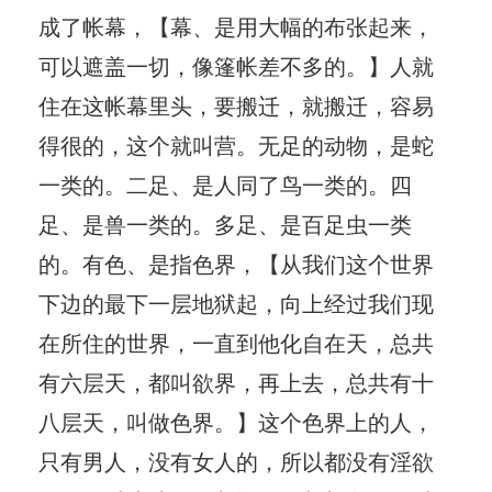
成了帐幕，【幕、是用大幅的布张起来，
可以遮盖一切，像篷帐差不多的。】人就
住在这帐幕里头，要搬迁，就搬迁，容易
得很的，这个就叫营。无足的动物，是蛇
一类的。二足、是人同了鸟一类的。四
足、是兽一类的。多足、是百足虫一类
的。有色、是指色界，【从我们这个世界
下边的最下一层地狱起，向上经过我们现
在所住的世界，一直到他化自在天，总共
有六层天，都叫欲界，再上去，总共有十
八层天，叫做色界。】这个色界上的人，
只有男人，没有女人的，所以都没有淫欲