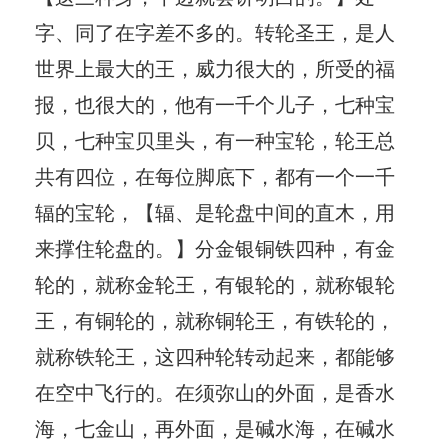
字、同了在字差不多的。转轮圣王，是人
世界上最大的王，威力很大的，所受的福
报，也很大的，他有一千个儿子，七种宝
贝，七种宝贝里头，有一种宝轮，轮王总
共有四位，在每位脚底下，都有一个一千
辐的宝轮，【辐、是轮盘中间的直木，用
来撑住轮盘的。】分金银铜铁四种，有金
轮的，就称金轮王，有银轮的，就称银轮
王，有铜轮的，就称铜轮王，有铁轮的，
就称铁轮王，这四种轮转动起来，都能够
在空中飞行的。在须弥山的外面，是香水
海，七金山，再外面，是碱水海，在碱水