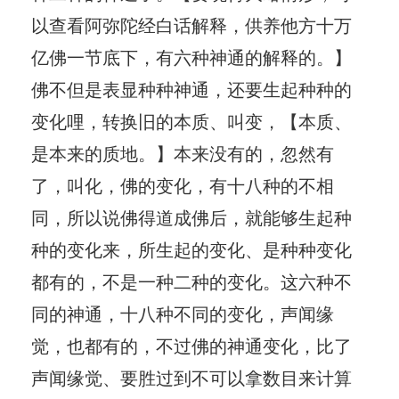
以查看阿弥陀经白话解释，供养他方十万
亿佛一节底下，有六种神通的解释的。】
佛不但是表显种种神通，还要生起种种的
变化哩，转换旧的本质、叫变，【本质、
是本来的质地。】本来没有的，忽然有
了，叫化，佛的变化，有十八种的不相
同，所以说佛得道成佛后，就能够生起种
种的变化来，所生起的变化、是种种变化
都有的，不是一种二种的变化。这六种不
同的神通，十八种不同的变化，声闻缘
觉，也都有的，不过佛的神通变化，比了
声闻缘觉、要胜过到不可以拿数目来计算