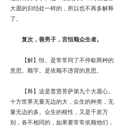
大愿的归结处一样的，所以也不再多解释
了。
复次，善男子，言恒顺众生者。
【解】恒、是常常同了不停歇两种的
意思。顺字、是依顺不违背的意思。
【释】这是普贤菩萨第九个大愿心。
十方世界无量无边的大，众生的种类，无
量无边的多。众生的根性，又是千差万
别，各不相同的，如果要常常依顺他们，