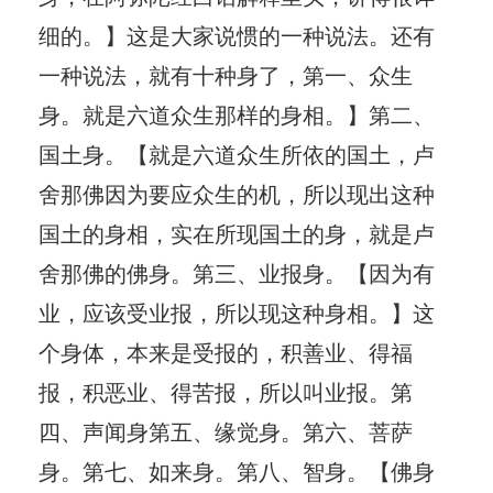
细的。】这是大家说惯的一种说法。还有
一种说法，就有十种身了，第一、众生
身。就是六道众生那样的身相。】第二、
国土身。【就是六道众生所依的国土，卢
舍那佛因为要应众生的机，所以现出这种
国土的身相，实在所现国土的身，就是卢
舍那佛的佛身。第三、业报身。【因为有
业，应该受业报，所以现这种身相。】这
个身体，本来是受报的，积善业、得福
报，积恶业、得苦报，所以叫业报。第
四、声闻身第五、缘觉身。第六、菩萨
身。第七、如来身。第八、智身。【佛身