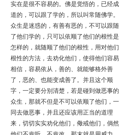
实在是很不容易的。佛是觉悟的，已经成
道的，可以跟了学的，所以叫常随佛学。
众生是迷惑的，有善有恶的，不可以跟随
了他们学的，只可以依顺了他们的根性是
怎样的，就随顺了他们的根性，用对他们
根性的方法，去劝化他们，使得他们容易
相信，容易依从，善的、就能够格外善
了，恶的、也能变成善了。并且这个顺
字，一定要分别清楚，若是碰到做恶事的
众生，那就不但是不可以依顺了他们，一
同去做恶事，并且还应该用正当的道理
来，切切实实劝化他们，儆戒他们，倘然
他们不肯听，不肯改，那末就是用威力