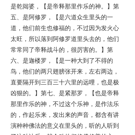
是乾闼婆，【是帝释那里作乐的神。】第
五、是阿修罗，【是六道众生里头的一
道，他们前生也修福的，不过因为发火心
太旺，所以落到阿修罗道里头去的，他们
常常同了帝释战斗的，很厉害的。】第
六、是迦楼罗，【是一种大到了不得的
鸟，他们的两只翅膀张开来，左右两边，
直要隔开到三百三十六里的远哩，也是极
凶狠的。】第七、是紧那罗，【也是帝释
那里作乐的神，不过这个乐神，是作法乐
的，作起乐来，发出来的声音，都含有讲
演种种佛法的意义在里头的，听的人听到