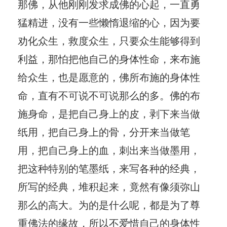
那佛，从他刚刚发求成佛的心起，一直勇
猛精进，没有一些懒惰退缩的心，因为要
劝化众生，救度众生，只要众生能够得到
利益，那怕把他自己的身体性命，来布施
给众生，也是愿意的，佛所布施的身体性
命，直有不可说不可说那么的多。佛的布
施身命，是把自己身上的皮，剥下来当做
纸用，把自己身上的骨，分开来当做笔
用，把自己身上的血，刺出来当做墨用，
把这种特别的笔墨纸，来写各种的经典，
所写的经典，堆积起来，竟然有像须弥山
那么的高大。为的是什么呢，都是为了尊
重佛法的缘故，所以不爱惜自己的身体性