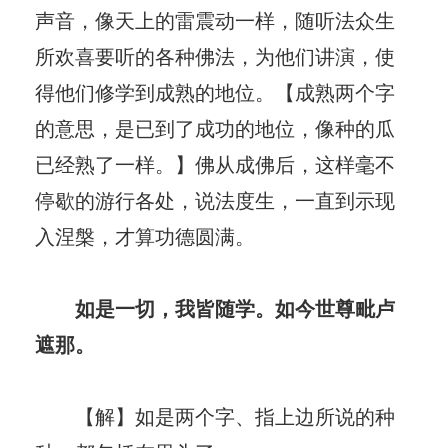
声音，像天上的雷震动一样，随听法众生
所欢喜要听的各种佛法，为他们讲演，使
得他们修学到成熟的地位。【成熟两个字
的意思，是已到了成功的地位，像种的瓜
已经熟了一样。】佛从成佛后，这样毫不
停歇的游行各处，说法度生，一直到示现
入涅槃，才算功德圆满。
如是一切，我皆随学。如今世尊毗卢
遮那。
【解】如是两个字、指上边所说的种