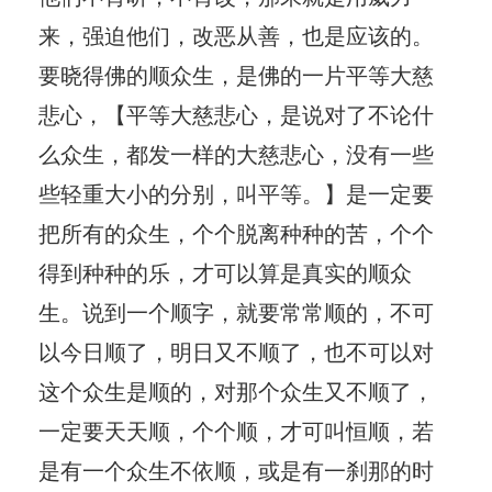
来，强迫他们，改恶从善，也是应该的。
要晓得佛的顺众生，是佛的一片平等大慈
悲心，【平等大慈悲心，是说对了不论什
么众生，都发一样的大慈悲心，没有一些
些轻重大小的分别，叫平等。】是一定要
把所有的众生，个个脱离种种的苦，个个
得到种种的乐，才可以算是真实的顺众
生。说到一个顺字，就要常常顺的，不可
以今日顺了，明日又不顺了，也不可以对
这个众生是顺的，对那个众生又不顺了，
一定要天天顺，个个顺，才可叫恒顺，若
是有一个众生不依顺，或是有一刹那的时