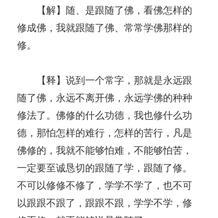
【解】随、是跟随了佛，看佛怎样的
修成佛，我就跟随了佛、常常学佛那样的
修。
【释】说到一个常字，那就是永远跟
随了佛，永远不离开佛，永远学佛的种种
修法了。佛修的什么功德，我也修什么功
德，那怕怎样的难行，怎样的苦行，凡是
佛修的，我就不能够怕难，不能够怕苦，
一定要至诚恳切的跟随了学，跟随了修。
不可以修修不修了，学学不学了，也不可
以跟跟不跟了，跟跟不跟，学学不学，修