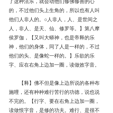
了这种法乐，就会动他们修佛修善的心
的，不过他们头上生角的，所以也有人叫
他们人非人的。○人非人，人、是世间之
人，非人、是天、仙、修罗等。】第八摩
侯罗伽，【又叫大蟒神，也是帝释的乐
神，他们的身体，同了人是一样的，不过
他们的头、是像蛇一样的。】乐欲的乐
字、应在右角上边加一圈，读做效字音。
【释】佛不但是像上边所说的各种布
施哩，还有种种难行苦行的功德，说也说
不完的。【行字、要在右角上边加一圈，
读做恨字音，是修的功夫。难行、是很不