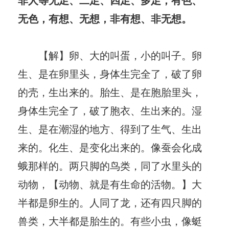
无色，有想、无想，非有想、非无想。
【解】卵、大的叫蛋，小的叫子。卵
生、是在卵里头，身体生完全了，破了卵
的壳，生出来的。胎生、是在胞胎里头，
身体生完全了，破了胞衣、生出来的。湿
生、是在潮湿的地方、得到了生气、生出
来的。化生、是变化出来的。像蚕会化成
蛾那样的。两只脚的鸟类，同了水里头的
动物，【动物、就是有生命的活物。】大
半都是卵生的。人同了龙，还有四只脚的
兽类，大半都是胎生的。有些小虫，像蜓