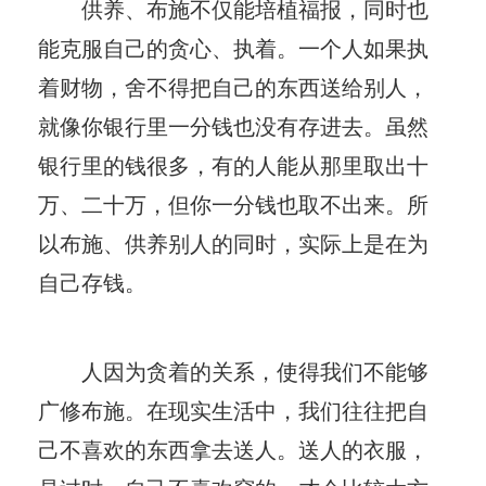
供养、布施不仅能培植福报，同时也
能克服自己的贪心、执着。一个人如果执
着财物，舍不得把自己的东西送给别人，
就像你银行里一分钱也没有存进去。虽然
银行里的钱很多，有的人能从那里取出十
万、二十万，但你一分钱也取不出来。所
以布施、供养别人的同时，实际上是在为
自己存钱。
人因为贪着的关系，使得我们不能够
广修布施。在现实生活中，我们往往把自
己不喜欢的东西拿去送人。送人的衣服，