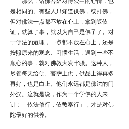
那么，诸佛菩萨对待众生的心情，也
是相同的。有些人只知道供佛，或拜佛，
但对佛法一点都不放在心上，拿到皈依
证，就算了事，就以为自己是佛子了。对
于佛法的道理，一点都不放在心上，还是
按照原来的观念、习惯生活，遇到一些不
顺心的事，就对佛教大发牢骚。这种人，
尽管每天给佛、菩萨上供，供品上得再多
再好，也是白上。他们永远都是佛法的门
外汉。这就是说，作为一个学佛的人来
讲：「依法修行，依教奉行」，才是对佛
陀最好的供养。