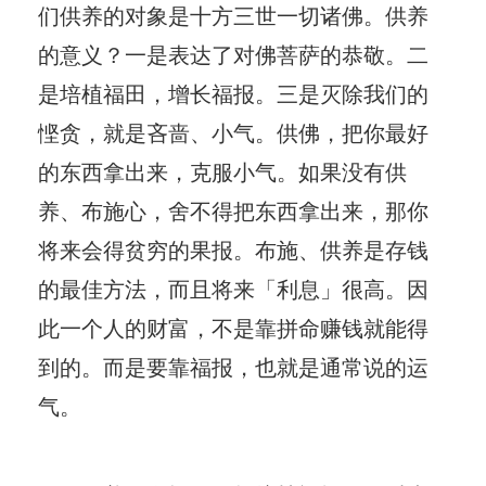
们供养的对象是十方三世一切诸佛。供养
的意义？一是表达了对佛菩萨的恭敬。二
是培植福田，增长福报。三是灭除我们的
悭贪，就是吝啬、小气。供佛，把你最好
的东西拿出来，克服小气。如果没有供
养、布施心，舍不得把东西拿出来，那你
将来会得贫穷的果报。布施、供养是存钱
的最佳方法，而且将来「利息」很高。因
此一个人的财富，不是靠拼命赚钱就能得
到的。而是要靠福报，也就是通常说的运
气。