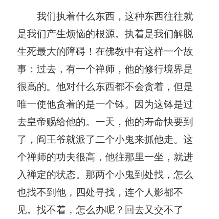
我们执着什么东西，这种东西往往就
是我们产生烦恼的根源。执着是我们解脱
生死最大的障碍！在佛教中有这样一个故
事：过去，有一个禅师，他的修行境界是
很高的。他对什么东西都不会贪着，但是
唯一使他贪着的是一个钵。因为这钵是过
去皇帝赐给他的。一天，他的寿命快要到
了，阎王爷就派了二个小鬼来抓他走。这
个禅师的功夫很高，他往那里一坐，就进
入禅定的状态。那两个小鬼到处找，怎么
也找不到他，四处寻找，连个人影都不
见。找不着，怎么办呢？回去又交不了