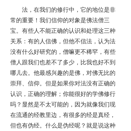
法，在我们的修行中，它的地位是非
常的重要！我们信仰的对象是佛法僧三
宝。有些人不能正确的认识和处理这三种
关系：有的人信佛，但他不信法，认为法
没有什么好研究的，僧嘛更不稀罕，有些
僧人跟我们也差不了多少，比我也好不到
哪儿去。他最感兴趣的是佛，对佛无比的
崇拜、信仰。但是如果你对法没有正确的
认识，正确的理解；你能很好的学佛修行
吗？显然是不太可能的，因为就像我们现
在流通的经教里边，有很多的经是真经，
但也有伪经。什么是伪经呢？就是说这种