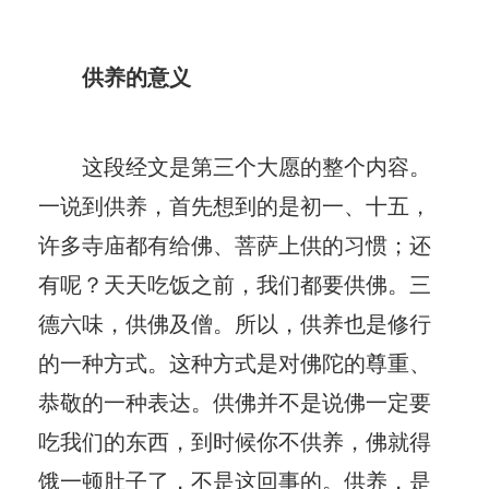
供养的意义
这段经文是第三个大愿的整个内容。
一说到供养，首先想到的是初一、十五，
许多寺庙都有给佛、菩萨上供的习惯；还
有呢？天天吃饭之前，我们都要供佛。三
德六味，供佛及僧。所以，供养也是修行
的一种方式。这种方式是对佛陀的尊重、
恭敬的一种表达。供佛并不是说佛一定要
吃我们的东西，到时候你不供养，佛就得
饿一顿肚子了，不是这回事的。供养，是