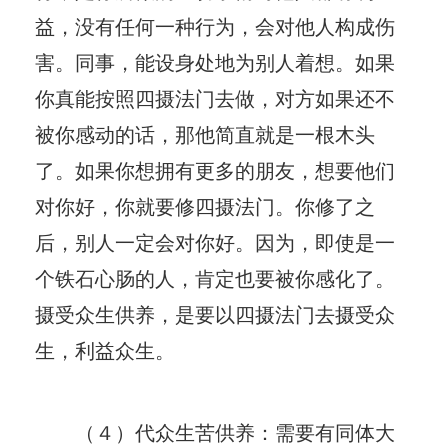
益，没有任何一种行为，会对他人构成伤
害。同事，能设身处地为别人着想。如果
你真能按照四摄法门去做，对方如果还不
被你感动的话，那他简直就是一根木头
了。如果你想拥有更多的朋友，想要他们
对你好，你就要修四摄法门。你修了之
后，别人一定会对你好。因为，即使是一
个铁石心肠的人，肯定也要被你感化了。
摄受众生供养，是要以四摄法门去摄受众
生，利益众生。
（４）代众生苦供养：需要有同体大