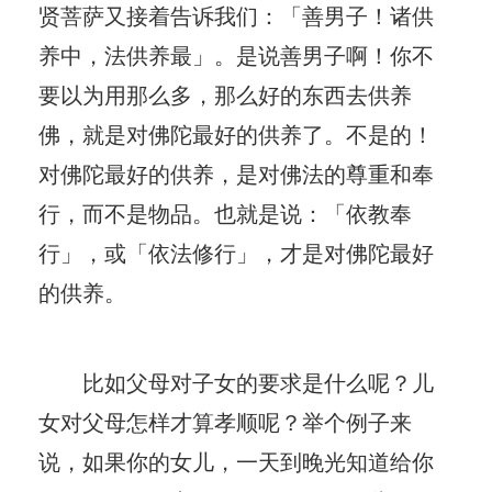
贤菩萨又接着告诉我们：「善男子！诸供
养中，法供养最」。是说善男子啊！你不
要以为用那么多，那么好的东西去供养
佛，就是对佛陀最好的供养了。不是的！
对佛陀最好的供养，是对佛法的尊重和奉
行，而不是物品。也就是说：「依教奉
行」，或「依法修行」，才是对佛陀最好
的供养。
比如父母对子女的要求是什么呢？儿
女对父母怎样才算孝顺呢？举个例子来
说，如果你的女儿，一天到晚光知道给你