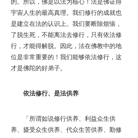
的。所以，佛是以法为核心！法是佛证得
宇宙人生的最高真理。我们修行的成就也
是建立在法的认识上。我们要断除烦恼，
了脱生死，不能离法去修行，只有依法修
行，才能得解脱。因此，法在佛教中的地
位是非常重要的！我们能够依法修行，这
才是佛陀的好弟子。
依法修行、是法供养
「所谓如说修行供养、利益众生供
养、摄受众生供养、代众生苦供养、勤修