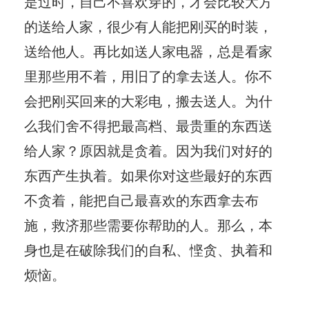
是过时，自己不喜欢穿的，才会比较大方
的送给人家，很少有人能把刚买的时装，
送给他人。再比如送人家电器，总是看家
里那些用不着，用旧了的拿去送人。你不
会把刚买回来的大彩电，搬去送人。为什
么我们舍不得把最高档、最贵重的东西送
给人家？原因就是贪着。因为我们对好的
东西产生执着。如果你对这些最好的东西
不贪着，能把自己最喜欢的东西拿去布
施，救济那些需要你帮助的人。那么，本
身也是在破除我们的自私、悭贪、执着和
烦恼。