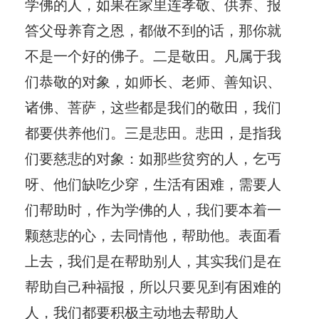
学佛的人，如果在家里连孝敬、供养、报
答父母养育之恩，都做不到的话，那你就
不是一个好的佛子。二是敬田。凡属于我
们恭敬的对象，如师长、老师、善知识、
诸佛、菩萨，这些都是我们的敬田，我们
都要供养他们。三是悲田。悲田，是指我
们要慈悲的对象：如那些贫穷的人，乞丐
呀、他们缺吃少穿，生活有困难，需要人
们帮助时，作为学佛的人，我们要本着一
颗慈悲的心，去同情他，帮助他。表面看
上去，我们是在帮助别人，其实我们是在
帮助自己种福报，所以只要见到有困难的
人，我们都要积极主动地去帮助人