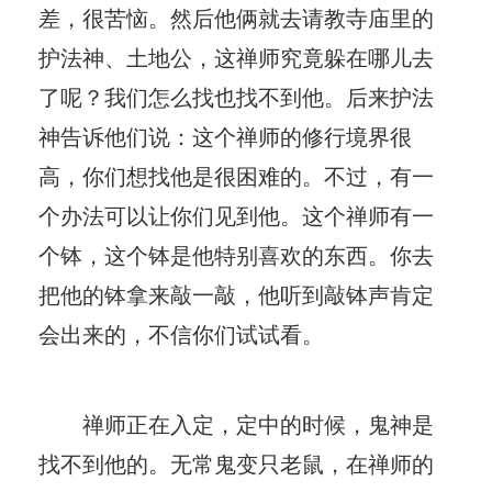
差，很苦恼。然后他俩就去请教寺庙里的
护法神、土地公，这禅师究竟躲在哪儿去
了呢？我们怎么找也找不到他。后来护法
神告诉他们说：这个禅师的修行境界很
高，你们想找他是很困难的。不过，有一
个办法可以让你们见到他。这个禅师有一
个钵，这个钵是他特别喜欢的东西。你去
把他的钵拿来敲一敲，他听到敲钵声肯定
会出来的，不信你们试试看。
禅师正在入定，定中的时候，鬼神是
找不到他的。无常鬼变只老鼠，在禅师的