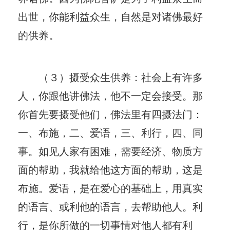
出世，你能利益众生，自然是对诸佛最好
的供养。
（３）摄受众生供养：社会上有许多
人，你跟他讲佛法，他不一定会接受。那
你首先要摄受他们，佛法里有四摄法门：
一、布施，二、爱语，三、利行，四、同
事。如见人家有困难，需要经济、物质方
面的帮助，我就给他这方面的帮助，这是
布施。爱语，是在爱心的基础上，用真实
的语言、或利他的语言，去帮助他人。利
行，是你所做的一切事情对他人都有利