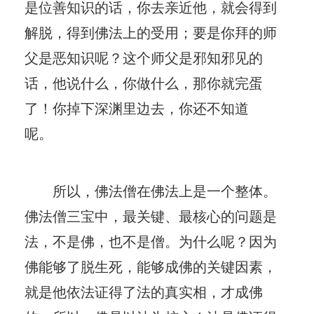
是位善知识的话，你去亲近他，就会得到
解脱，得到佛法上的受用；要是你拜的师
父是恶知识呢？这个师父是邪知邪见的
话，他说什么，你做什么，那你就完蛋
了！你掉下深渊里边去，你还不知道
呢。
所以，佛法僧在佛法上是一个整体。
佛法僧三宝中，最关键、最核心的问题是
法，不是佛，也不是僧。为什么呢？因为
佛能够了脱生死，能够成佛的关键因素，
就是他依法证得了法的真实相，才成佛