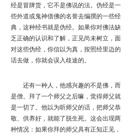
经是冒牌货，它不是佛说的法。伪经是一
些外道或鬼神借佛的名誉去编撰的一些经
典，这种经书就是伪经。如果你对佛法缺
乏正确的认识和了解，正见尚未树立，面
对这些伪经，你信以为真，按照经里边的
话去做，你就会误入歧途的。
还有一种人，他感兴趣的不是佛，而
是僧。拜了一个师父之后嘛，觉得师父就
是一切了。他以为听师父的话，把师父恭
敬、供养好，就能了脱生死。这会出现两
种情况：如果你拜的师父具有正知正见，