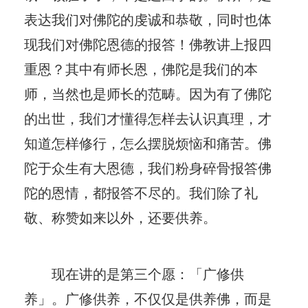
表达我们对佛陀的虔诚和恭敬，同时也体
现我们对佛陀恩德的报答！佛教讲上报四
重恩？其中有师长恩，佛陀是我们的本
师，当然也是师长的范畴。因为有了佛陀
的出世，我们才懂得怎样去认识真理，才
知道怎样修行，怎么摆脱烦恼和痛苦。佛
陀于众生有大恩德，我们粉身碎骨报答佛
陀的恩情，都报答不尽的。我们除了礼
敬、称赞如来以外，还要供养。
现在讲的是第三个愿：「广修供
养」。广修供养，不仅仅是供养佛，而是