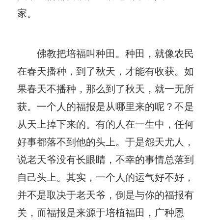
家。
佛教把培福叫种田。种田，就像农民
在春天播种，到了秋天，才能有收获。如
果春天不播种，那么到了秋天，就一无所
获。一个人的福报是从哪里来的呢？不是
从天上掉下来的。有的人在一生中，任何
好事都落不到他的头上。于是怨天尤人，
说老天爷没有长眼睛，不幸的事情总落到
自己头上。其实，一个人的运气好不好，
并不是取决于老天爷，倒是与你的福报有
关，而福报是来源于培植福田，广种恩