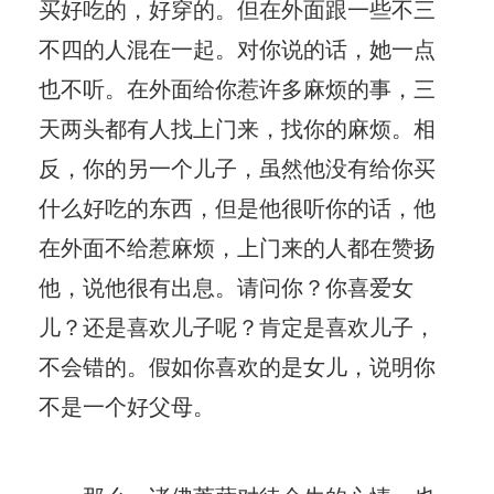
买好吃的，好穿的。但在外面跟一些不三
不四的人混在一起。对你说的话，她一点
也不听。在外面给你惹许多麻烦的事，三
天两头都有人找上门来，找你的麻烦。相
反，你的另一个儿子，虽然他没有给你买
什么好吃的东西，但是他很听你的话，他
在外面不给惹麻烦，上门来的人都在赞扬
他，说他很有出息。请问你？你喜爱女
儿？还是喜欢儿子呢？肯定是喜欢儿子，
不会错的。假如你喜欢的是女儿，说明你
不是一个好父母。