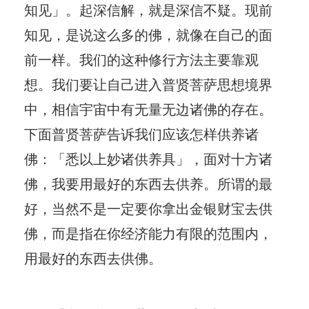
知见」。起深信解，就是深信不疑。现前
知见，是说这么多的佛，就像在自己的面
前一样。我们的这种修行方法主要靠观
想。我们要让自己进入普贤菩萨思想境界
中，相信宇宙中有无量无边诸佛的存在。
下面普贤菩萨告诉我们应该怎样供养诸
佛：「悉以上妙诸供养具」，面对十方诸
佛，我要用最好的东西去供养。所谓的最
好，当然不是一定要你拿出金银财宝去供
佛，而是指在你经济能力有限的范围内，
用最好的东西去供佛。