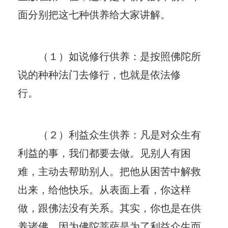
面分别把这七种供养给大家讲解。
（１）如说修行供养：是按照佛陀所
说的种种法门去修行，也就是依法修
行。
（２）利益众生供养：凡是对众生有
利益的事，我们都要去做。见别人有困
难，主动去帮助别人。把他从困苦中解救
出来，给他快乐。从表面上看，你这样
做，跟佛法没有关系。其实，你也是在供
养诸佛。因为佛陀菩萨是为了利益众生而