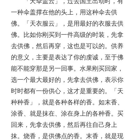
「天伞盖云」，过去国王出动时，有
一种伞盖撑在他的头上，用这种伞去供
佛。「天衣服云」，是用最好的衣服去供
佛。比如你刚买到一件高级的时装，先拿
去供佛，然后再穿，这也是可以的。供养
的意义，主要是表达了你的虔诚，至于佛
能不能穿那是另一回事。水果刚买回家，
选一个最大最好的，先拿去供佛，表示你
时时都有一份供心，这才是重要的。「天
种种香」，就是各种各样的香。如末香、
涂香、就是抹在、涂在身上的各种香。买
回来，先拿去供佛，然后再往自己身上
抹。烧香，是供佛点的香。末香，就是现