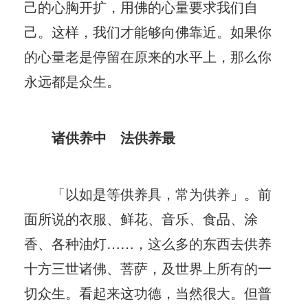
己的心胸开扩，用佛的心量要求我们自
己。这样，我们才能够向佛靠近。如果你
的心量老是停留在原来的水平上，那么你
永远都是众生。
诸供养中 法供养最
「以如是等供养具，常为供养」。前
面所说的衣服、鲜花、音乐、食品、涂
香、各种油灯……，这么多的东西去供养
十方三世诸佛、菩萨，及世界上所有的一
切众生。看起来这功德，当然很大。但普