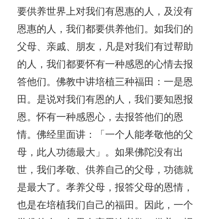
要供养世界上对我们有恩惠的人，及没有
恩惠的人，我们都要供养他们。如我们的
父母、亲戚、朋友，凡是对我们有过帮助
的人，我们都要怀有一种感恩的心情去报
答他们。佛教中讲培植三种福田：一是恩
田。是说对我们有恩的人，我们要知恩报
恩。怀有一种感恩心，去报答他们的恩
情。佛经里面讲：「一个人能孝敬他的父
母，此人功德最大」。如果佛陀没有出
世，我们孝敬、供养自己的父母，功德就
是最大了。孝养父母，报答父母的恩情，
也是在培植我们自己的福田。因此，一个