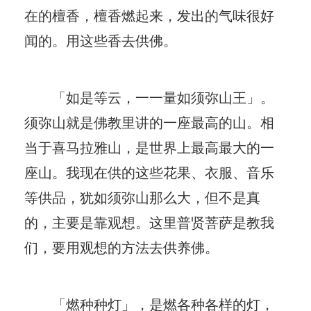
在的檀香，檀香燃起来，发出的气味很好
闻的。用这些香去供佛。
「如是等云，一一量如须弥山王」。
须弥山就是佛教里讲的一座最高的山。相
当于喜马拉雅山，是世界上最高最大的一
座山。我现在供的这些花果、衣服、音乐
等供品，犹如须弥山那么大，但不是真
的，主要是靠观想。这里普贤菩萨是教我
们，要用观想的方法去供养佛。
「燃种种灯」，是燃各种各样的灯，