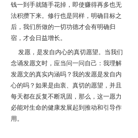
钱一到手就随手花掉，即使赚得再多也无
法积攒下来。修行也是同样，明确目标之
后，我们所做的一切功德才会有明确归
宿，才会日益增长。
发愿，是发自内心的真切愿望。当我们
念诵发愿文时，应当问一问自己：我理解
发愿文的真实内涵吗？我的发愿是发自内
心的吗？如果是由衷、真切的愿望，并且
每天都在反复不断巩固，那么，这一愿力
必能对生命的健康发展起到推动和引导作
用。