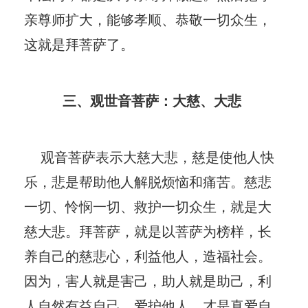
亲尊师扩大，能够孝顺、恭敬一切众生，
这就是拜菩萨了。
三、观世音菩萨：大慈、大悲
观音菩萨表示大慈大悲，慈是使他人快
乐，悲是帮助他人解脱烦恼和痛苦。慈悲
一切、怜悯一切、救护一切众生，就是大
慈大悲。拜菩萨，就是以菩萨为榜样，长
养自己的慈悲心，利益他人，造福社会。
因为，害人就是害己，助人就是助己，利
人自然有益自己，爱护他人，才是真爱自