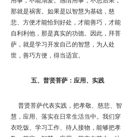
那就是祸害。如果是以智慧为基础，慈
悲、方便才能恰到好处，才能善巧，才能
自利利他，那是真实的功德。因此，拜菩
萨，就是学习开发自己的智慧，为人处
世，善巧方便，得当适宜。
五、普贤菩萨：应用、实践
普贤菩萨代表实践，把孝敬、慈悲、智
慧，应用、落实在日常生活当中。我们穿
衣吃饭、学习工作、待人接物，能够把孝