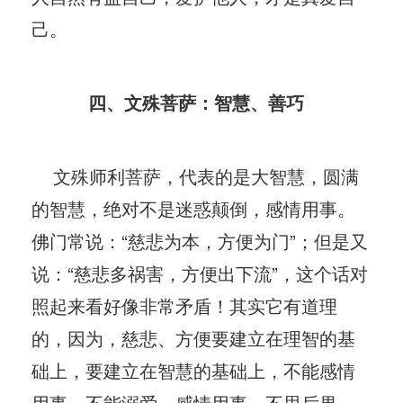
己。
四、文殊菩萨：智慧、善巧
文殊师利菩萨，代表的是大智慧，圆满
的智慧，绝对不是迷惑颠倒，感情用事。
佛门常说：“慈悲为本，方便为门”；但是又
说：“慈悲多祸害，方便出下流”，这个话对
照起来看好像非常矛盾！其实它有道理
的，因为，慈悲、方便要建立在理智的基
础上，要建立在智慧的基础上，不能感情
用事，不能溺爱。感情用事，不思后果，