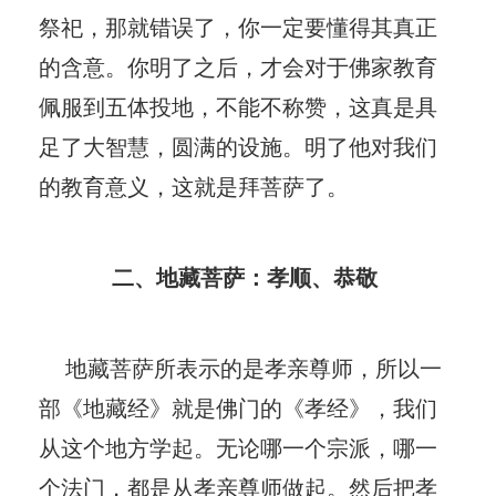
祭祀，那就错误了，你一定要懂得其真正
的含意。你明了之后，才会对于佛家教育
佩服到五体投地，不能不称赞，这真是具
足了大智慧，圆满的设施。明了他对我们
的教育意义，这就是拜菩萨了。
二、地藏菩萨：孝顺、恭敬
地藏菩萨所表示的是孝亲尊师，所以一
部《地藏经》就是佛门的《孝经》，我们
从这个地方学起。无论哪一个宗派，哪一
个法门，都是从孝亲尊师做起。然后把孝