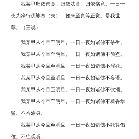
我某甲归依佛竟。归依法竟。归依僧竟。一日一
夜为净行优婆塞（夷）。如来至真等正觉。是我世
尊。（三说）
我某甲从今旦至明旦。一日一夜如诸佛不杀生。
我某甲从今旦至明旦。一日一夜如诸佛不偷盗。
我某甲从今旦至明旦。一日一夜如诸佛不淫欲。
我某甲从今旦至明旦。一日一夜如诸佛不妄语。
我某甲从今旦至明旦。一日一夜如诸佛不饮酒。
我某甲从今旦至明旦。一日一夜如诸佛不着香华
鬘。不香涂身。
我某甲从今旦至明旦。一日一夜如诸佛不歌舞倡
伎。不往观听。