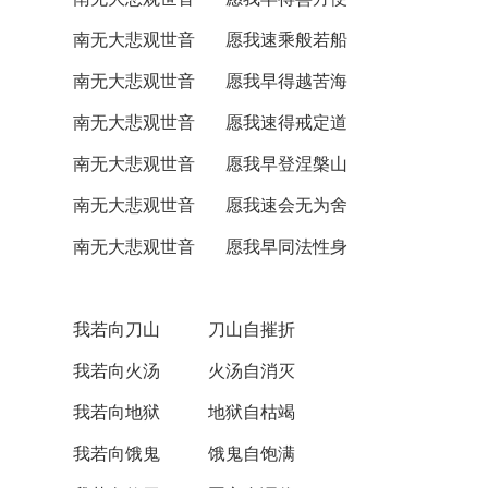
南无大悲观世音 愿我速乘般若船
南无大悲观世音 愿我早得越苦海
南无大悲观世音 愿我速得戒定道
南无大悲观世音 愿我早登涅槃山
南无大悲观世音 愿我速会无为舍
南无大悲观世音 愿我早同法性身
我若向刀山 刀山自摧折
我若向火汤 火汤自消灭
我若向地狱 地狱自枯竭
我若向饿鬼 饿鬼自饱满