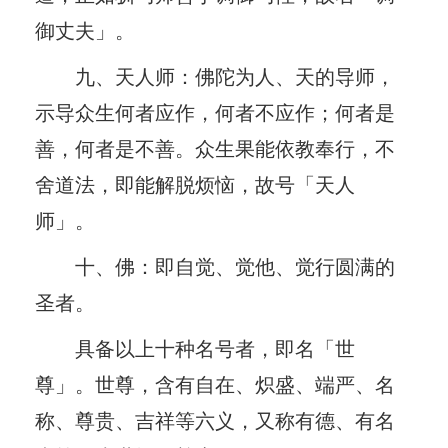
御丈夫」。
九、天人师：佛陀为人、天的导师，
示导众生何者应作，何者不应作；何者是
善，何者是不善。众生果能依教奉行，不
舍道法，即能解脱烦恼，故号「天人
师」。
十、佛：即自觉、觉他、觉行圆满的
圣者。
具备以上十种名号者，即名「世
尊」。世尊，含有自在、炽盛、端严、名
称、尊贵、吉祥等六义，又称有德、有名