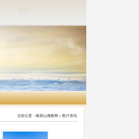
当前位置：峨眉山佛教网 > 图片资讯