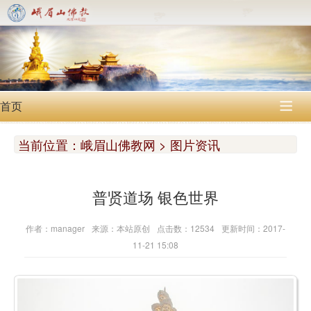
首页

当前位置：
峨眉山佛教网 > 图片资讯
普贤道场 银色世界
作者：manager
来源：本站原创
点击数：12534
更新时间：2017-
11-21 15:08