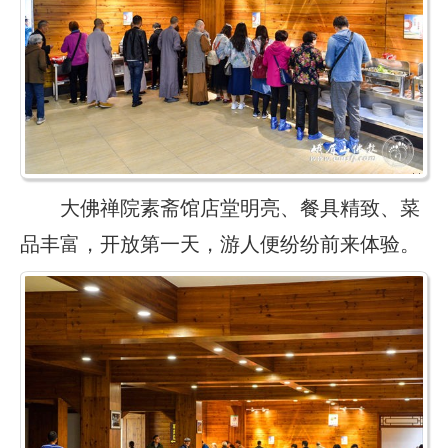
大佛禅院素斋馆店堂明亮、餐具精致、菜
品丰富，开放第一天，游人便纷纷前来体验。