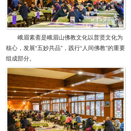
峨眉素斋是峨眉山佛教文化以普贤文化为
核心，发展“五妙共品”，践行“人间佛教”的重要
组成部分。