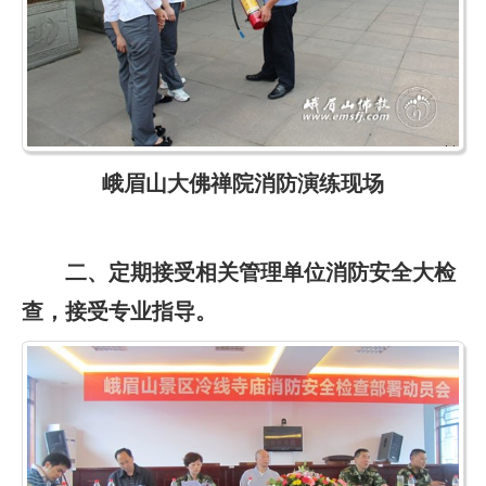
峨眉山大佛禅院消防演练现场
二、定期接受相关管理单位消防安全大检
查，接受专业指导。