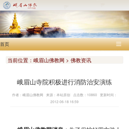
首页

当前位置：
峨眉山佛教网 > 佛教资讯
峨眉山寺院积极进行消防治安演练
作者：峨眉山佛教网
来源：本站原创
点击数：10860
更新时间：
2012-06-18 16:59