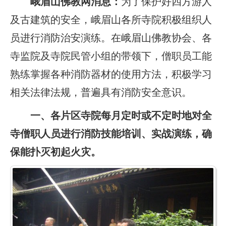
峨眉山佛教网消息：
为了保护好四方游人
及古建筑的安全，峨眉山各所寺院积极组织人
员进行消防治安演练。在峨眉山佛教协会、各
寺监院及寺院民管小组的带领下，僧职员工能
熟练掌握各种消防器材的使用方法，积极学习
相关法律法规，普遍具有消防安全意识。
一、各片区寺院每月定时或不定时地对全
寺僧职人员进行消防技能培训、实战演练，确
保能扑灭初起火灾。