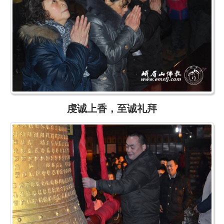
虔诚上香，至诚礼拜