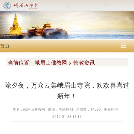
首页

当前位置：
峨眉山佛教网 > 佛教资讯
除夕夜，万众云集峨眉山寺院，欢欢喜喜过
新年！
作者：峨眉山佛教网
来源：本站原创
点击数：14580
更新时间：
2012-01-23 18:17