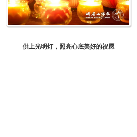
供上光明灯，照亮心底美好的祝愿