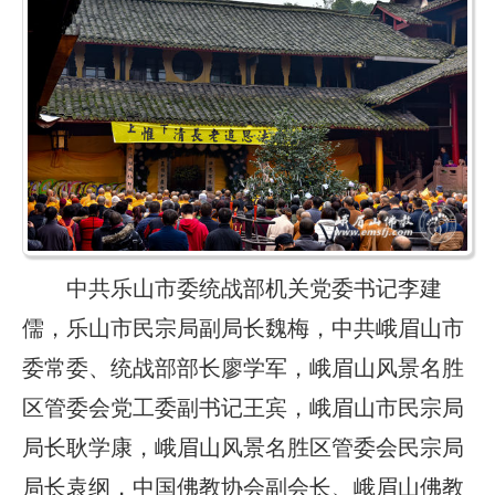
中共乐山市委统战部机关党委书记李建
儒，乐山市民宗局副局长魏梅，中共峨眉山市
委常委、统战部部长廖学军，峨眉山风景名胜
区管委会党工委副书记王宾，峨眉山市民宗局
局长耿学康，峨眉山风景名胜区管委会民宗局
局长袁纲，中国佛教协会副会长、峨眉山佛教