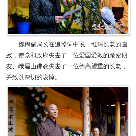
魏梅副局长在追悼词中说，惟清长老的圆
寂，使党和政府失去了一位爱国爱教的亲密朋
友、峨眉山佛教失去了一位德高望重的长老，
并致以深切的哀悼。