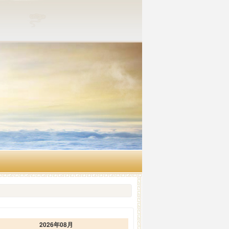
2026年08月