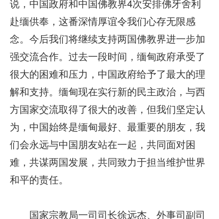
说，中国政府和中国佛教界4次安排佛牙舍利
赴缅供奉，这番深情厚谊令我们心存无限感
念。今后我们将继续支持两国佛教界进一步加
强交流合作。过去一段时间，缅甸政府承受了
很大的困难和压力，中国政府给予了最大的理
解和支持。缅甸现在实行新的民主政治，与西
方国家交流取得了很大的改善，但我们坚定认
为，中国始终是缅甸最好、最重要的朋友，我
们会永远与中国朋友站在一起，共同面对困
难，共谋两国发展，共同致力于担当维护世界
和平的责任。
国家宗教局一司司长徐远杰、外事司副司