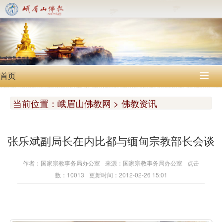
首页

当前位置：
峨眉山佛教网 > 佛教资讯
张乐斌副局长在内比都与缅甸宗教部长会谈
作者：国家宗教事务局办公室
来源：国家宗教事务局办公室
点击
数：10013
更新时间：2012-02-26 15:01