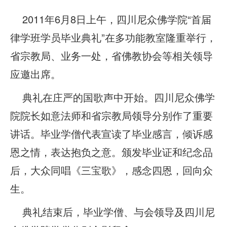
2011年6月8日上午，四川尼众佛学院“首届
律学班学员毕业典礼”在多功能教室隆重举行，
省宗教局、业务一处，省佛教协会等相关领导
应邀出席。
典礼在庄严的国歌声中开始。四川尼众佛学
院院长如意法师和省宗教局领导分别作了重要
讲话。毕业学僧代表宣读了毕业感言，倾诉感
恩之情，表达抱负之意。颁发毕业证和纪念品
后，大众同唱《三宝歌》，感念四恩，回向众
生。
典礼结束后，毕业学僧、与会领导及四川尼