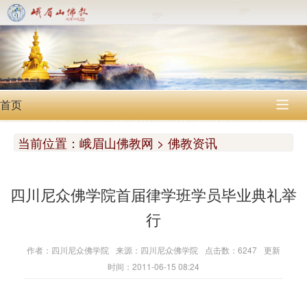
首页

当前位置：
峨眉山佛教网 > 佛教资讯
四川尼众佛学院首届律学班学员毕业典礼举
行
作者：四川尼众佛学院
来源：四川尼众佛学院
点击数：6247
更新
时间：2011-06-15 08:24