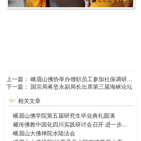
上一篇：
峨眉山佛协举办僧职员工参加社保调研座谈会
下一篇：
国宗局蒋坚永副局长出席第三届海峡论坛
相关文章
峨眉山佛学院第五届研究生毕业典礼圆满
藏传佛教中国化四川实践研讨会召开 进一步提高藏传佛教中国化水平 田向利出席会议并讲话
峨眉山大佛禅院水陆法会