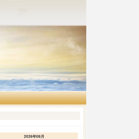
2026年08月