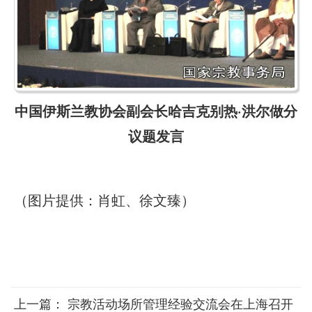
中国伊斯兰教协会副会长哈吉克别热·洪尔做分
议题发言
（图片提供：肖虹、徐文臻）
上一篇：
宗教活动场所管理经验交流会在上海召开