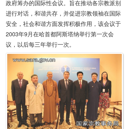
政府筹办的国际性会议。旨在推动各宗教派别
进行对话，和谐共存，并促进宗教领袖在国际
安全，社会和谐方面发挥积极作用，该会议于
2003年9月在哈首都阿斯塔纳举行第一次会
议，以后每三年举行一次。