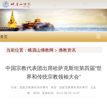
首页

当前位置：
峨眉山佛教网 > 佛教资讯
中国宗教代表团出席哈萨克斯坦第四届“世
界和传统宗教领袖大会”
作者：国家宗教事务局外事司
来源：国家宗教事务局外事司
点击
数：9659
更新时间：2012-06-05 14:47