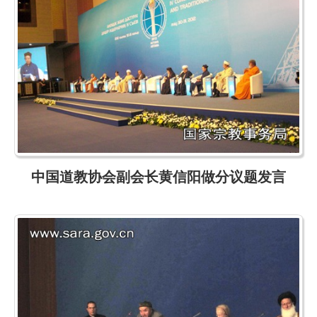
中国道教协会副会长黄信阳做分议题发言