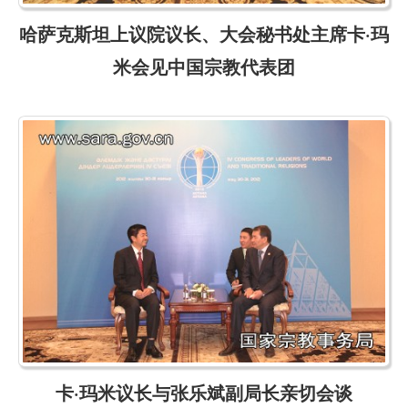
哈萨克斯坦上议院议长、大会秘书处主席卡·玛
米会见中国宗教代表团
卡·玛米议长与张乐斌副局长亲切会谈