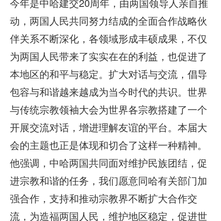
今年是中哈建交20周年，由两国领导人亲自推
动，两国人民共同努力结成的全面合作战略伙
伴关系不断深化，各领域形成丰硕成果，不仅
为两国人民带来了实实在在的利益，也促进了
本地区的和平与稳定。扩大对话与交流，倡导
包容与和谐越来越成为当今时代的共识。世界
与传统宗教领袖大会为世界各宗教搭建了一个
开展交流对话，增进理解友谊的平台。本届大
会的主题也正是体现和切合了这样一种精神。
他强调，中哈两国共同面对维护民族团结，促
进宗教和谐的任务，我们愿意同哈有关部门加
强合作，支持和推动宗教界不断扩大合作交
流，为造福两国人民，维护地区稳定，促进世