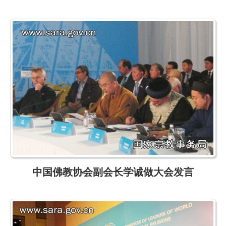
中国佛教协会副会长学诚做大会发言