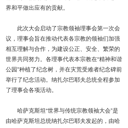
界和平做出应有的贡献。
此次大会启动了宗教领袖理事会第一次会
议，理事会旨在推动代表各宗教的领袖们加强
相互理解与合作，为建设公正、安全、繁荣的
世界共同努力。各理事代表本宗教在“精神和谐
公园”种植了纪念树，并在灾荒受难者纪念碑前
举行了纪念活动。纳扎尔巴耶夫总统全程参加
了理事会各项活动。
哈萨克斯坦“世界与传统宗教领袖大会”是
由哈萨克斯坦总统纳扎尔巴耶夫发起的，由哈