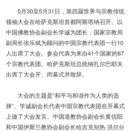
5月30至5月31日，第四届世界与宗教传统
领袖大会在哈萨克斯坦首都阿斯塔纳召开。以
中国佛教协会副会长学诚为团长，国家宗教局
副局长张乐斌为顾问的中国宗教代表团一行10
人出席了大会。参会代表为来自41个国家的87
个宗教代表团。哈萨克斯坦总统纳扎尔巴耶夫
出席了大会开、闭幕式并致辞。
大会的主题是“和平与和谐作为人类的选
择”。学诚副会长代表中国宗教代表团在开幕式
上做了大会发言。中国道教协会副会长黄信阳
和中国伊斯兰教协会副会长哈吉克别热·洪尔分