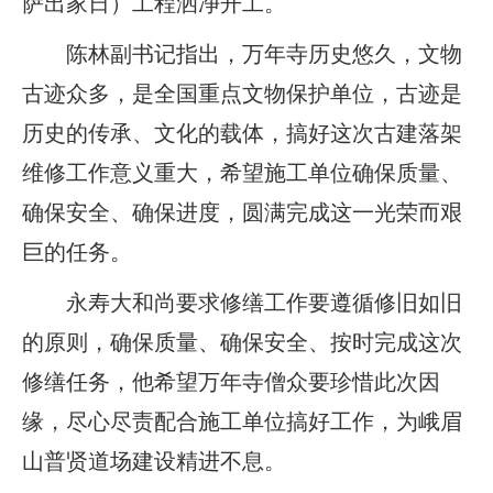
萨出家日）工程洒净开工。
陈林副书记指出，万年寺历史悠久，文物
古迹众多，是全国重点文物保护单位，古迹是
历史的传承、文化的载体，搞好这次古建落架
维修工作意义重大，希望施工单位确保质量、
确保安全、确保进度，圆满完成这一光荣而艰
巨的任务。
永寿大和尚要求修缮工作要遵循修旧如旧
的原则，确保质量、确保安全、按时完成这次
修缮任务，他希望万年寺僧众要珍惜此次因
缘，尽心尽责配合施工单位搞好工作，为峨眉
山普贤道场建设精进不息。