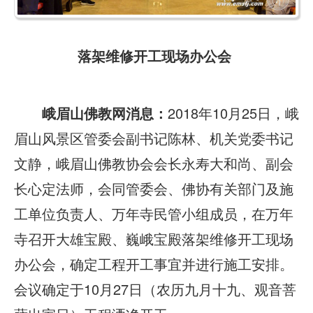
落架维修开工现场办公会
峨眉山佛教网消息：
2018年10月25日，峨
眉山风景区管委会副书记陈林、机关党委书记
文静，峨眉山佛教协会会长永寿大和尚、副会
长心定法师，会同管委会、佛协有关部门及施
工单位负责人、万年寺民管小组成员，在万年
寺召开大雄宝殿、巍峨宝殿落架维修开工现场
办公会，确定工程开工事宜并进行施工安排。
会议确定于10月27日（农历九月十九、观音菩