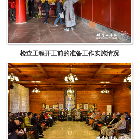
检查工程开工前的准备工作实施情况