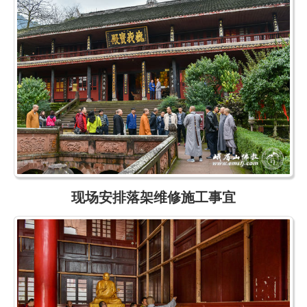
现场安排落架维修施工事宜