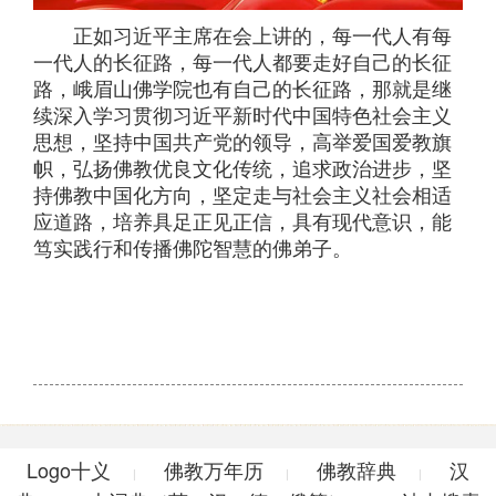
正如习近平主席在会上讲的，每一代人有每
一代人的长征路，每一代人都要走好自己的长征
路，峨眉山佛学院也有自己的长征路，那就是继
续深入学习贯彻习近平新时代中国特色社会主义
思想，坚持中国共产党的领导，高举爱国爱教旗
帜，弘扬佛教优良文化传统，追求政治进步，坚
持佛教中国化方向，坚定走与社会主义社会相适
应道路，培养具足正见正信，具有现代意识，能
笃实践行和传播佛陀智慧的佛弟子。
Logo十义
佛教万年历
佛教辞典
汉
|
|
|