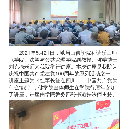
2021年5月21日，峨眉山佛学院礼请乐山师
范学院、法学与公共管理学院副教授、哲学博士
刘克稳老师来我院举行讲座。本次讲座是我院为
庆祝中国共产党建党100周年的系列活动之一，
讲座主题为《红军长征在四川——中国共产党为
什么“能”》，佛学院全体师生在学院行愿堂参加
了讲座，讲座由学院教务部秘书道持法师主持。