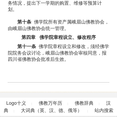
务情况，提出下一学期的购置、维修等预算计
划。
佛学院所有资产属峨眉山佛教协会，
第十条
由峨眉山佛教协会统一管理。
第四章 佛学院章程设立、修改程序
佛学院章程设立和修改，须经佛学
第十一条
院院务会议讨论，峨眉山佛教协会审核同意，报
四川省佛教协会批准后生效。
Logo十义
佛教万年历
佛教辞典
汉
|
|
|
典
大词典（英、汉、德、俄等）
站内搜索
|
|