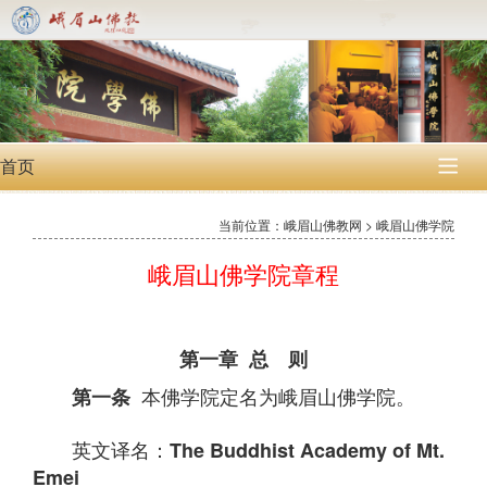
首页

当前位置：峨眉山佛教网 > 峨眉山佛学院
峨眉山佛学院章程
第一章 总 则
本佛学院定名为峨眉山佛学院。
第一条
英文译名：
The Buddhist Academy of Mt.
Emei