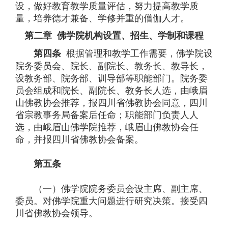
设，做好教育教学质量评估，努力提高教学质
量，培养德才兼备、学修并重的僧伽人才。
第二章 佛学院机构设置、招生、学制和课程
根据管理和教学工作需要，佛学院设
第四条
院务委员会、院长、副院长、教务长、教导长，
设教务部、院务部、训导部等职能部门。院务委
员会组成和院长、副院长、教务长人选，由峨眉
山佛教协会推荐，报四川省佛教协会同意，四川
省宗教事务局备案后任命；职能部门负责人人
选，由峨眉山佛学院推荐，峨眉山佛教协会任
命，并报四川省佛教协会备案。
第五条
（一）佛学院院务委员会设主席、副主席、
委员。对佛学院重大问题进行研究决策。接受四
川省佛教协会领导。