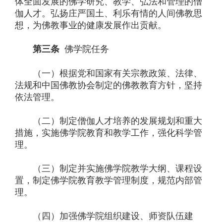
体全面发展的佛学研究、教学、弘法和管理的僧
伽人才。弘扬庄严国土、利乐有情的人间佛教思
想，为佛教事业的健康发展作出贡献。
佛学院任务
第三条
（一）根据党和国家有关宗教政策、法律、
法规和中国佛教协会制定的佛教教育方针，坚持
依法管理。
（二）制定僧伽人才培养的发展规划和重大
措施，实施佛学院教育和教学工作，强化科学管
理。
（三）制定并实施佛学院教学大纲、课程设
置，制定佛学院教育教学管理制度，规范内部管
理。
（四）加强佛学院组织建设、师资队伍建