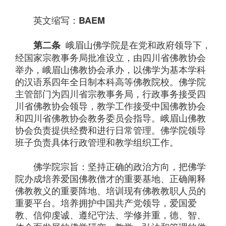
英文缩写：
BAEM
峨眉山佛学院是在党和政府领导下，
第二条
经国家宗教事务局批准设立，由四川省佛教协会
举办，峨眉山佛教协会承办，以佛学为基本学科
的汉语系四年全日制本科高等佛教院校。佛学院
主管部门为四川省宗教事务局，行政事务接受四
川省佛教协会领导，教学工作接受中国佛教协会
和四川省佛教协会教务委员会指导。峨眉山佛教
协会负责提供经费和进行日常管理。佛学院领导
班子负责具体行政管理和教学组织工作。
佛学院宗旨：坚持正确的政治方向，把佛学
院办成培养爱国佛教僧才的重要基地、正确阐释
佛教教义的重要阵地、培训现有佛教教职人员的
重要平台。培养拥护中国共产党领导，爱国爱
教、信仰虔诚、遵纪守法、学修并重，德、智、