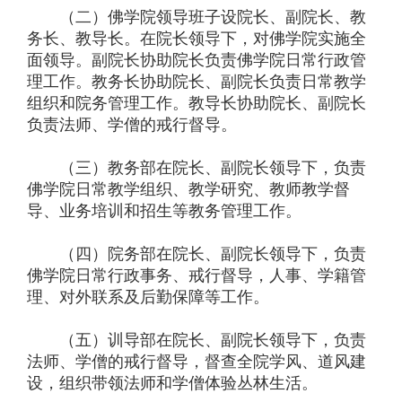
（二）佛学院领导班子设院长、副院长、教
务长、教导长。在院长领导下，对佛学院实施全
面领导。副院长协助院长负责佛学院日常行政管
理工作。教务长协助院长、副院长负责日常教学
组织和院务管理工作。教导长协助院长、副院长
负责法师、学僧的戒行督导。
（三）教务部在院长、副院长领导下，负责
佛学院日常教学组织、教学研究、教师教学督
导、业务培训和招生等教务管理工作。
（四）院务部在院长、副院长领导下，负责
佛学院日常行政事务、戒行督导，人事、学籍管
理、对外联系及后勤保障等工作。
（五）训导部在院长、副院长领导下，负责
法师、学僧的戒行督导，督查全院学风、道风建
设，组织带领法师和学僧体验丛林生活。