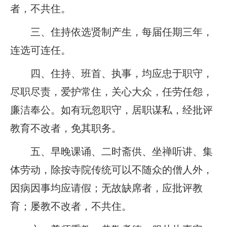
者，不共住。
三、住持依选贤制产生，每届任期三年，
连选可连任。
四、住持、班首、执事，均应忠于职守，
尽职尽责，爱护常住，关心大众，任劳任怨，
廉洁奉公。如有玩忽职守，居职谋私，经批评
教育不改者，免其职务。
五、早晚课诵、二时斋供、坐禅听讲、集
体劳动，除按寺院传统可以不随众的僧人外，
因病因事均应请假；无故缺席者，应批评教
育；屡教不改者，不共住。