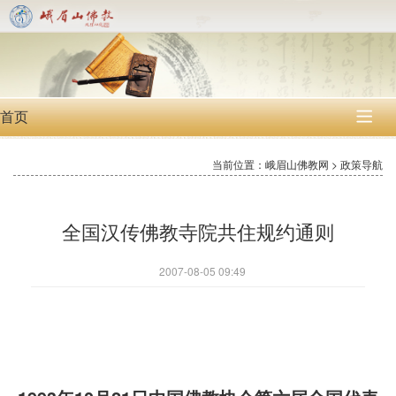
首页

当前位置：峨眉山佛教网 > 政策导航
全国汉传佛教寺院共住规约通则
2007-08-05 09:49