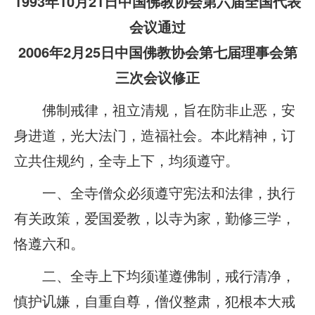
1993年10月21日中国佛教协会第六届全国代表
会议通过
2006年2月25日中国佛教协会第七届理事会第
三次会议修正
佛制戒律，祖立清规，旨在防非止恶，安
身进道，光大法门，造福社会。本此精神，订
立共住规约，全寺上下，均须遵守。
一、全寺僧众必须遵守宪法和法律，执行
有关政策，爱国爱教，以寺为家，勤修三学，
恪遵六和。
二、全寺上下均须谨遵佛制，戒行清净，
慎护讥嫌，自重自尊，僧仪整肃，犯根本大戒