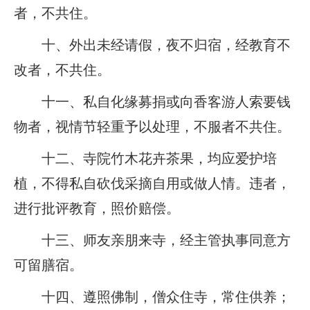
者，不共住。
十、外出未经请假，夜不归宿，经教育不
改者，不共住。
十一、私自化缘募捐或向香客游人索要钱
物者，视情节轻重予以处理，不服者不共住。
十二、寺院竹木花卉茶果，均应爱护培
植，不得私自砍伐采摘自用或做人情。违者，
进行批评教育，照价赔偿。
十三、师友亲朋来寺，经主管执事同意方
可留膳宿。
十四、遵照佛制，僧众住寺，常住供养；