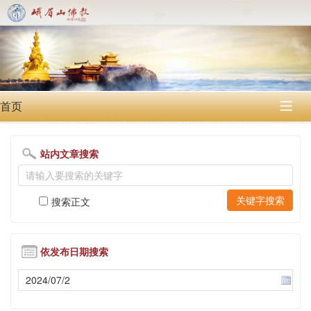
首页

站内文章搜索
搜索正文
依发布日期搜索