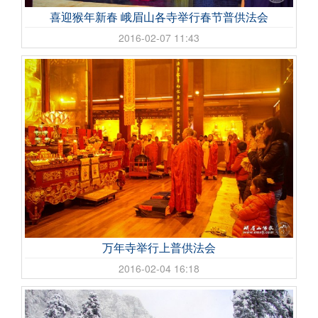
喜迎猴年新春 峨眉山各寺举行春节普供法会
2016-02-07 11:43
万年寺举行上普供法会
2016-02-04 16:18