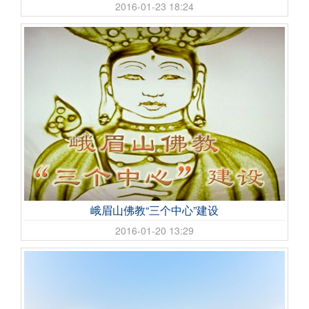
2016-01-23 18:24
峨眉山佛教“三个中心”建设
2016-01-20 13:29