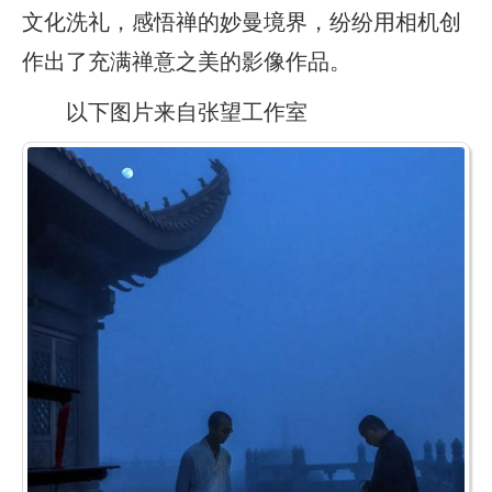
文化洗礼，感悟禅的妙曼境界，纷纷用相机创
作出了充满禅意之美的影像作品。
以下图片来自张望工作室