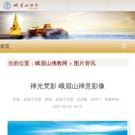
首页

当前位置：
峨眉山佛教网 > 图片资讯
禅光梵影 峨眉山禅意影像
作者：张望工作室
来源：张望工作室
点击数：20411
更新时间：
2021-02-02 16:15