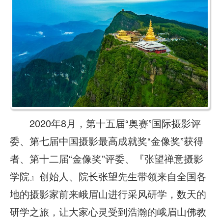
2020年8月，第十五届“奥赛”国际摄影评
委、第七届中国摄影最高成就奖“金像奖”获得
者、第十二届“金像奖”评委、『张望禅意摄影
学院』创始人、院长张望先生带领来自全国各
地的摄影家前来峨眉山进行采风研学，数天的
研学之旅，让大家心灵受到浩瀚的峨眉山佛教