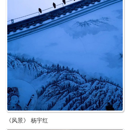
《风景》 杨宇红