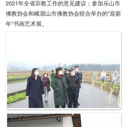
2021年全省宗教工作的意见建议；参加乐山市
佛教协会和峨眉山市佛教协会联合举办的“迎新
年”书画艺术展。