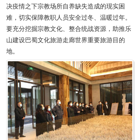
决疫情之下宗教场所自养缺失造成的现实困
难，切实保障教职人员安全过冬、温暖过年。
要充分挖掘宗教文化、整合统战资源，助推乐
山建设巴蜀文化旅游走廊世界重要旅游目的
地。