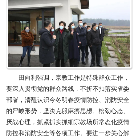
田向利强调，宗教工作是特殊群众工作，
要深入贯彻党的群众路线，不折不扣落实省委
部署，清醒认识今冬明春疫情防控、消防安全
的严峻形势，坚决克服麻痹思想、松劲心态、
厌战心理，抓紧抓实抓细宗教场所常态化疫情
防控和消防安全等各项工作。要进一步关心解