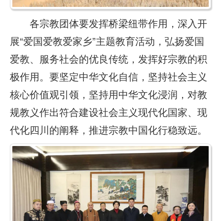
各宗教团体要发挥桥梁纽带作用，深入开
展“爱国爱教爱家乡”主题教育活动，弘扬爱国
爱教、服务社会的优良传统，发挥好宗教的积
极作用。要坚定中华文化自信，坚持社会主义
核心价值观引领，坚持用中华文化浸润，对教
规教义作出符合建设社会主义现代化国家、现
代化四川的阐释，推进宗教中国化行稳致远。