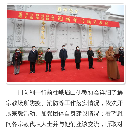
田向利一行前往峨眉山佛教协会详细了解
宗教场所防疫、消防等工作落实情况，依法开
展宗教活动、加强团体自身建设情况；看望慰
问各宗教代表人士并与他们座谈交流，听取对